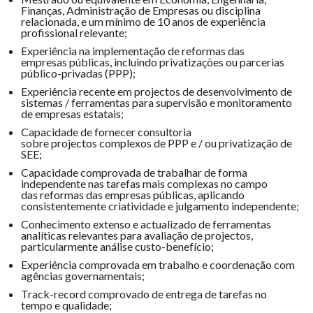
Finanças, Administração de Empresas ou disciplina
relacionada, e um mínimo de 10 anos de experiência
profissional relevante;
Experiência na implementação de reformas das
empresas públicas, incluindo privatizações ou parcerias
público-privadas (PPP);
Experiência recente em projectos de desenvolvimento de
sistemas / ferramentas para supervisão e monitoramento
de empresas estatais;
Capacidade de fornecer consultoria
sobre projectos complexos de PPP e / ou privatização de
SEE;
Capacidade comprovada de trabalhar de forma
independente nas tarefas mais complexas no campo
das reformas das empresas públicas, aplicando
consistentemente criatividade e julgamento independente;
Conhecimento extenso e actualizado de ferramentas
analíticas relevantes para avaliação de projectos,
particularmente análise custo-benefício;
Experiência comprovada em trabalho e coordenação com
agências governamentais;
Track-record comprovado de entrega de tarefas no
tempo e qualidade;