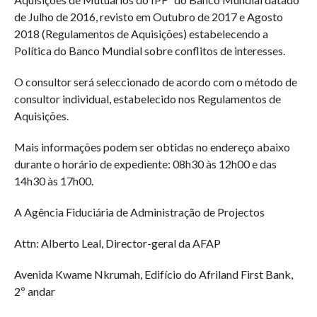
de Julho de 2016, revisto em Outubro de 2017 e Agosto
2018 (Regulamentos de Aquisições) estabelecendo a
Política do Banco Mundial sobre conflitos de interesses.
O consultor será seleccionado de acordo com o método de
consultor individual, estabelecido nos Regulamentos de
Aquisições.
Mais informações podem ser obtidas no endereço abaixo
durante o horário de expediente: 08h30 às 12h00 e das
14h30 às 17h00.
A Agência Fiduciária de Administração de Projectos
Attn: Alberto Leal, Director-geral da AFAP
Avenida Kwame Nkrumah, Edifício do Afriland First Bank,
2º andar