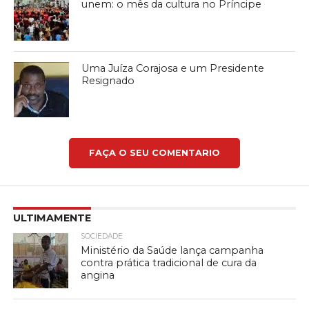
unem: o mês da cultura no Príncipe
Uma Juíza Corajosa e um Presidente
Resignado
FAÇA O SEU COMENTARIO
ULTIMAMENTE
SOCIEDADE
Ministério da Saúde lança campanha
contra prática tradicional de cura da
angina