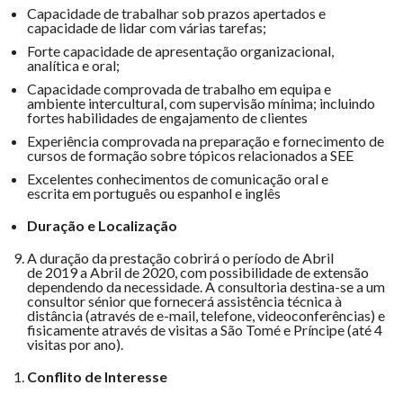
Capacidade de trabalhar sob prazos apertados e
capacidade de lidar com várias tarefas;
Forte capacidade de apresentação organizacional,
analítica e oral;
Capacidade comprovada de trabalho em equipa e
ambiente intercultural, com supervisão mínima; incluindo
fortes habilidades de engajamento de clientes
Experiência comprovada na preparação e fornecimento de
cursos de formação sobre tópicos relacionados a SEE
Excelentes conhecimentos de comunicação oral e
escrita em português ou espanhol e inglês
Duração e Localização
A duração da prestação cobrirá o período de Abril
de 2019 a Abril de 2020, com possibilidade de extensão
dependendo da necessidade. A consultoria destina-se a um
consultor sénior que fornecerá assistência técnica à
distância (através de e-mail, telefone, videoconferências) e
fisicamente através de visitas a São Tomé e Príncipe (até 4
visitas por ano).
Conflito de Interesse