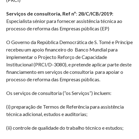
Serviços de consultoria, Ref nº
:
28/C/ICB/2019
:
Especialista sénior para fornecer assistência técnica ao
processo de reforma das Empresas públicas (EP)
O Governo da República Democrática de S. Tomé e Príncipe
recebeu um apoio financeiro do Banco Mundial para
implementar o Projecto Reforço de Capacidade
Institucional (PRCI/D-3080), e pretende aplicar parte deste
financiamento em serviços de consultoria para apoiar o
processo de reforma das Empresas públicas.
Os serviços de consultoria (“os Serviços”) incluem:
(i) preparação de Termos de Referência para assistência
técnica adicional, estudos e auditorias;
(ii) controle de qualidade do trabalho técnico e estudos;