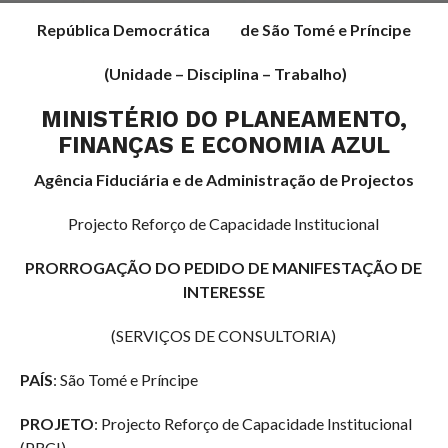
República Democrática de São Tomé e Príncipe
(Unidade – Disciplina – Trabalho)
MINISTÉRIO DO PLANEAMENTO,
FINANÇAS E ECONOMIA AZUL
Agência Fiduciária e de Administração de Projectos
Projecto Reforço de Capacidade Institucional
PRORROGAÇÃO DO PEDIDO DE MANIFESTAÇÃO DE
INTERESSE
(SERVIÇOS DE CONSULTORIA)
PAÍS
: São Tomé e Príncipe
PROJETO
: Projecto Reforço de Capacidade Institucional
(PRCI)