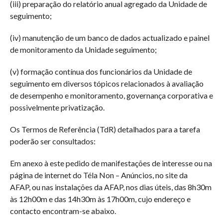
(iii) preparação do relatório anual agregado da Unidade de
seguimento;
(iv) manutenção de um banco de dados actualizado e painel
de monitoramento da Unidade seguimento;
(v) formação contínua dos funcionários da Unidade de
seguimento em diversos tópicos relacionados à avaliação
de desempenho e monitoramento, governança corporativa e
possivelmente privatização.
Os Termos de Referência (TdR) detalhados para a tarefa
poderão ser consultados:
Em anexo à este pedido de manifestações de interesse ou na
página de internet do Téla Non – Anúncios, no site da
AFAP, ou nas instalações da AFAP, nos dias úteis, das 8h30m
às 12h00m e das 14h30m às 17h00m, cujo endereço e
contacto encontram-se abaixo.