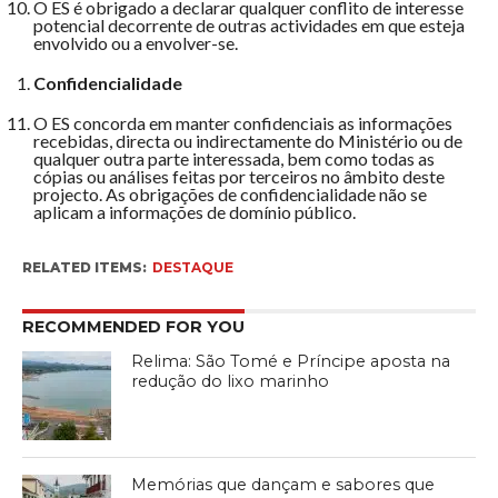
O ES é obrigado a declarar qualquer conflito de interesse
potencial decorrente de outras actividades em que esteja
envolvido ou a envolver-se.
Confidencialidade
O ES concorda em manter confidenciais as informações
recebidas, directa ou indirectamente do Ministério ou de
qualquer outra parte interessada, bem como todas as
cópias ou análises feitas por terceiros no âmbito deste
projecto. As obrigações de confidencialidade não se
aplicam a informações de domínio público.
RELATED ITEMS:
DESTAQUE
RECOMMENDED FOR YOU
Relima: São Tomé e Príncipe aposta na
redução do lixo marinho
Memórias que dançam e sabores que