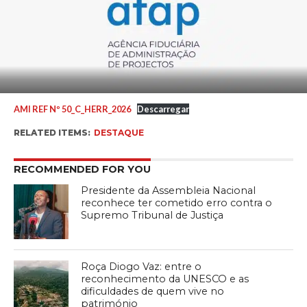
AMI REF Nº 50_C_HERR_2026
Descarregar
RELATED ITEMS:
DESTAQUE
RECOMMENDED FOR YOU
Presidente da Assembleia Nacional
reconhece ter cometido erro contra o
Supremo Tribunal de Justiça
Roça Diogo Vaz: entre o
reconhecimento da UNESCO e as
dificuldades de quem vive no
património