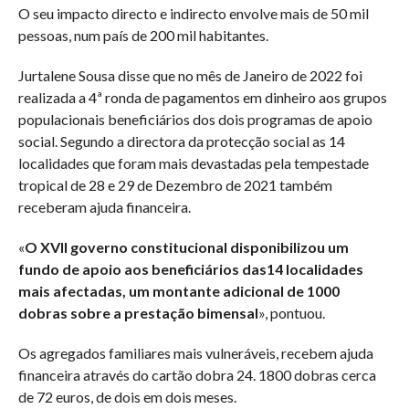
O seu impacto directo e indirecto envolve mais de 50 mil
pessoas, num país de 200 mil habitantes.
Jurtalene Sousa disse que no mês de Janeiro de 2022 foi
realizada a 4ª ronda de pagamentos em dinheiro aos grupos
populacionais beneficiários dos dois programas de apoio
social. Segundo a directora da protecção social as 14
localidades que foram mais devastadas pela tempestade
tropical de 28 e 29 de Dezembro de 2021 também
receberam ajuda financeira.
«
O XVII governo constitucional disponibilizou um
fundo de apoio aos beneficiários das14 localidades
mais afectadas, um montante adicional de 1000
dobras sobre a prestação bimensal
», pontuou.
Os agregados familiares mais vulneráveis, recebem ajuda
financeira através do cartão dobra 24. 1800 dobras cerca
de 72 euros, de dois em dois meses.