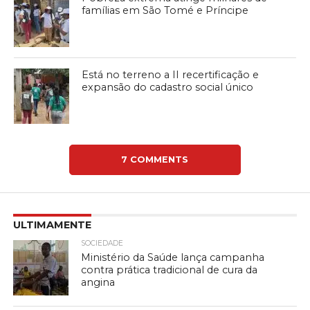
famílias em São Tomé e Príncipe
Está no terreno a II recertificação e
expansão do cadastro social único
7 COMMENTS
ULTIMAMENTE
SOCIEDADE
Ministério da Saúde lança campanha
contra prática tradicional de cura da
angina