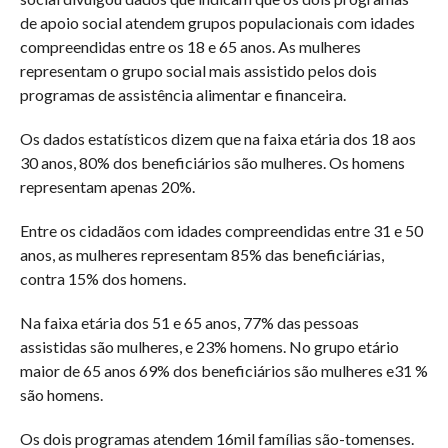
de apoio social atendem grupos populacionais com idades
compreendidas entre os 18 e 65 anos. As mulheres
representam o grupo social mais assistido pelos dois
programas de assistência alimentar e financeira.
Os dados estatísticos dizem que na faixa etária dos 18 aos
30 anos, 80% dos beneficiários são mulheres. Os homens
representam apenas 20%.
Entre os cidadãos com idades compreendidas entre 31 e 50
anos, as mulheres representam 85% das beneficiárias,
contra 15% dos homens.
Na faixa etária dos 51 e 65 anos, 77% das pessoas
assistidas são mulheres, e 23% homens. No grupo etário
maior de 65 anos 69% dos beneficiários são mulheres e31 %
são homens.
Os dois programas atendem 16mil famílias são-tomenses.