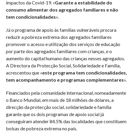
impactos da Covid-19. «
Garante a estabilidade do
consumo alimentar dos agregados familiares e não
tem condicionalidades
».
Já o programa de apoio às famílias vulneráveis procura
reduzir a pobreza extrema dos agregados familiares
promover o acesso e utilização dos serviços de educação
por parte dos agregados familiares com crianças, e o
aumento do capital humano das crianças nesses agregados.
A Directora da Protecção Social, Solidariedade e Família,
acrescentou que «
este programa tem condicionalidades,
tem acompanhamento e programas complementares
».
Financiados pela comunidade internacional, nomeadamente
o Banco Mundial, em mais de 18 milhões de dólares, a
direcção da protecção social, solidariedade e família
garante que os dois programas de apoio social já
conseguiram atender 84.5% das localidades que constituem
bolsas de pobreza extrema no país.