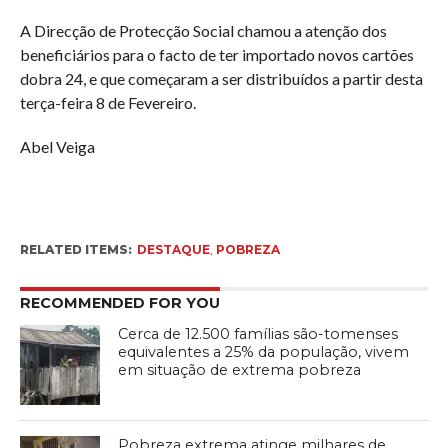
A Direcção de Protecção Social chamou a atenção dos
beneficiários para o facto de ter importado novos cartões
dobra 24, e que começaram a ser distribuídos a partir desta
terça-feira 8 de Fevereiro.
Abel Veiga
RELATED ITEMS:
DESTAQUE
,
POBREZA
RECOMMENDED FOR YOU
Cerca de 12.500 famílias são-tomenses
equivalentes a 25% da população, vivem
em situação de extrema pobreza
Pobreza extrema atinge milhares de