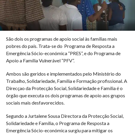
São dois os programas de apoio social às famílias mais
pobres do país. Trata-se do Programa de Resposta a
Emergência Sócio-económica “PRES”, e do Programa de
Apoio a Família Vulnerável “PFV”.
Ambos são geridos e implementados pelo Ministério do
Trabalho, Solidariedade, Família e Formação profissional. A
Direcçao da Protecção Social, Solidariedade e Família é o
órgão que executa os dois programas de apoio aos grupos
sociais mais desfavorecidos.
Segundo a Jurtalene Sousa Directora da Protecção Social,
Solidariedade e Família, o Programa de Resposta a
Emergência Sócio-económica surgiu para mitigar os