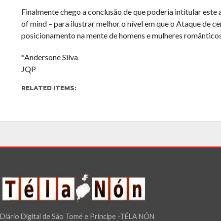
Finalmente chego a conclusão de que poderia intitular este 
of mind – para ilustrar melhor o nível em que o Ataque de c
posicionamento na mente de homens e mulheres romântico
*Andersone Silva
JQP
RELATED ITEMS:
Diário Digital de São Tomé e Príncipe -TÉLA NÓN