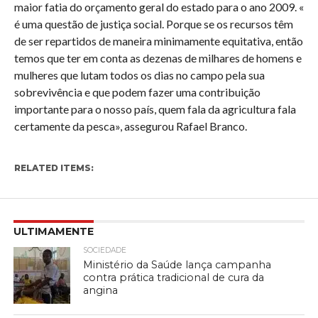
maior fatia do orçamento geral do estado para o ano 2009. «
é uma questão de justiça social. Porque se os recursos têm
de ser repartidos de maneira minimamente equitativa, então
temos que ter em conta as dezenas de milhares de homens e
mulheres que lutam todos os dias no campo pela sua
sobrevivência e que podem fazer uma contribuição
importante para o nosso país, quem fala da agricultura fala
certamente da pesca», assegurou Rafael Branco.
RELATED ITEMS:
ULTIMAMENTE
SOCIEDADE
Ministério da Saúde lança campanha
contra prática tradicional de cura da
angina