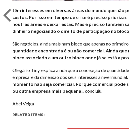
têm interesses em diversas áreas do mundo que não
custos. Por isso em tempo de crise é preciso prioriza
noutras áreas e deixar estas. Mas é preciso também s
dinheiro negociando o direito de participação no bloco
São negócios, ainda mais num bloco que apenas no primeiro 
quantidade encontrada é ou não comercial. Ainda que
bloco associado a um outro bloco onde já se está a pro
Olegário Tiny, explica ainda que a concepção de quantidad
empresa, e da dimensão dos seus interesses a nível mundial. 
momento não seja comercial. Porque comercial pode se
ou outra empresa mais pequena
», concluiu.
Abel Veiga
RELATED ITEMS: