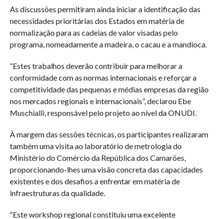
As discussões permitiram ainda iniciar a identificação das
necessidades prioritárias dos Estados em matéria de
normalização para as cadeias de valor visadas pelo
programa, nomeadamente a madeira, o cacau e a mandioca.
“Estes trabalhos deverão contribuir para melhorar a
conformidade com as normas internacionais e reforçar a
competitividade das pequenas e médias empresas da região
nos mercados regionais e internacionais”, declarou Ebe
Muschialli, responsável pelo projeto ao nível da ONUDI.
À margem das sessões técnicas, os participantes realizaram
também uma visita ao laboratório de metrologia do
Ministério do Comércio da República dos Camarões,
proporcionando-lhes uma visão concreta das capacidades
existentes e dos desafios a enfrentar em matéria de
infraestruturas da qualidade.
“Este workshop regional constituiu uma excelente