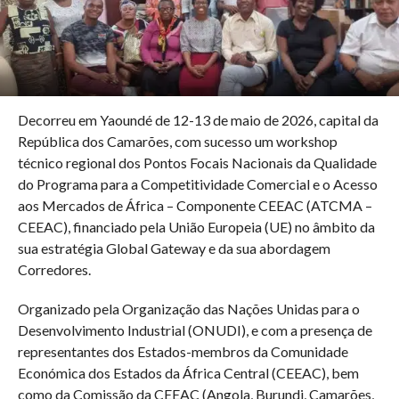
Decorreu em Yaoundé de 12-13 de maio de 2026, capital da
República dos Camarões, com sucesso um workshop
técnico regional dos Pontos Focais Nacionais da Qualidade
do Programa para a Competitividade Comercial e o Acesso
aos Mercados de África – Componente CEEAC (ATCMA –
CEEAC), financiado pela União Europeia (UE) no âmbito da
sua estratégia Global Gateway e da sua abordagem
Corredores.
Organizado pela Organização das Nações Unidas para o
Desenvolvimento Industrial (ONUDI), e com a presença de
representantes dos Estados-membros da Comunidade
Económica dos Estados da África Central (CEEAC), bem
como da Comissão da CEEAC (Angola, Burundi, Camarões,