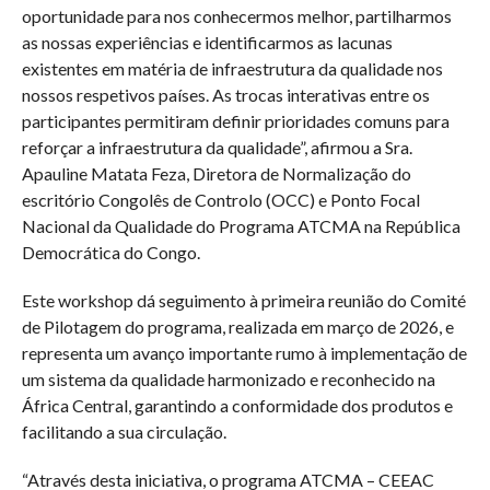
oportunidade para nos conhecermos melhor, partilharmos
as nossas experiências e identificarmos as lacunas
existentes em matéria de infraestrutura da qualidade nos
nossos respetivos países. As trocas interativas entre os
participantes permitiram definir prioridades comuns para
reforçar a infraestrutura da qualidade”, afirmou a Sra.
Apauline Matata Feza, Diretora de Normalização do
escritório Congolês de Controlo (OCC) e Ponto Focal
Nacional da Qualidade do Programa ATCMA na República
Democrática do Congo.
Este workshop dá seguimento à primeira reunião do Comité
de Pilotagem do programa, realizada em março de 2026, e
representa um avanço importante rumo à implementação de
um sistema da qualidade harmonizado e reconhecido na
África Central, garantindo a conformidade dos produtos e
facilitando a sua circulação.
“Através desta iniciativa, o programa ATCMA – CEEAC