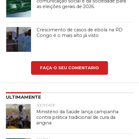
comunicação social e da sociedade para
as eleições gerais de 2026
Crescimento de casos de ebola na RD
Congo é o mais alto já visto
FAÇA O SEU COMENTARIO
ULTIMAMENTE
SOCIEDADE
Ministério da Saúde lança campanha
contra prática tradicional de cura da
angina