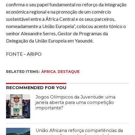
confirma o seu papel fundamental no reforço da integração
económica regional e na promoção de um comércio
sustentável entre a África Central e os seus parceiros,
nomeadamente a União Europeia”, colocou acento tónico o
senhor Alexandre Serres, Gestor de Programas da
Delegação da União Europeia em Yaoundé.
FONTE – ARIPO
RELATED ITEMS:
ÁFRICA
,
DESTAQUE
RECOMMENDED FOR YOU
Jogos Olímpicos da Juventude: uma
janela aberta para uma competição
importante?
União Africana reforça competências da