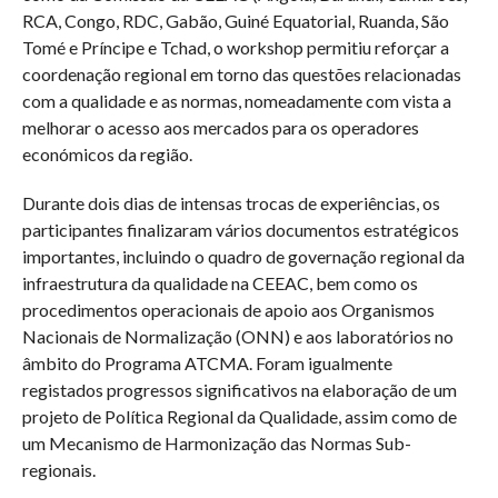
RCA, Congo, RDC, Gabão, Guiné Equatorial, Ruanda, São
Tomé e Príncipe e Tchad, o workshop permitiu reforçar a
coordenação regional em torno das questões relacionadas
com a qualidade e as normas, nomeadamente com vista a
melhorar o acesso aos mercados para os operadores
económicos da região.
Durante dois dias de intensas trocas de experiências, os
participantes finalizaram vários documentos estratégicos
importantes, incluindo o quadro de governação regional da
infraestrutura da qualidade na CEEAC, bem como os
procedimentos operacionais de apoio aos Organismos
Nacionais de Normalização (ONN) e aos laboratórios no
âmbito do Programa ATCMA. Foram igualmente
registados progressos significativos na elaboração de um
projeto de Política Regional da Qualidade, assim como de
um Mecanismo de Harmonização das Normas Sub-
regionais.