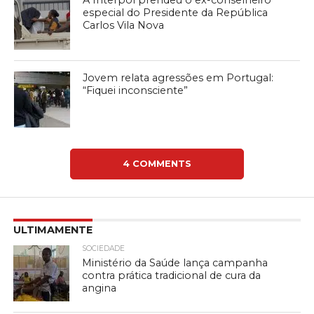
especial do Presidente da República
Carlos Vila Nova
Jovem relata agressões em Portugal:
“Fiquei inconsciente”
4 COMMENTS
ULTIMAMENTE
SOCIEDADE
Ministério da Saúde lança campanha
contra prática tradicional de cura da
angina