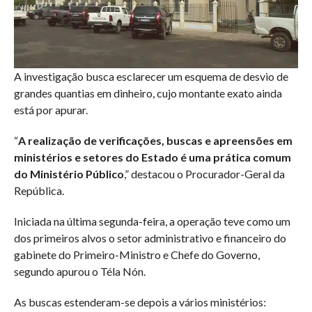
A investigação busca esclarecer um esquema de desvio de
grandes quantias em dinheiro, cujo montante exato ainda
está por apurar.
“
A realização de verificações, buscas e apreensões em
ministérios e setores do Estado é uma prática comum
do Ministério Público
,” destacou o Procurador-Geral da
República.
Iniciada na última segunda-feira, a operação teve como um
dos primeiros alvos o setor administrativo e financeiro do
gabinete do Primeiro-Ministro e Chefe do Governo,
segundo apurou o Téla Nón.
As buscas estenderam-se depois a vários ministérios: