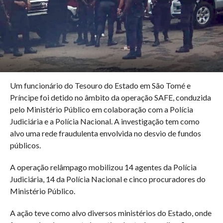
Um funcionário do Tesouro do Estado em São Tomé e
Príncipe foi detido no âmbito da operação SAFE, conduzida
pelo Ministério Público em colaboração com a Polícia
Judiciária e a Polícia Nacional. A investigação tem como
alvo uma rede fraudulenta envolvida no desvio de fundos
públicos.
A operação relâmpago mobilizou 14 agentes da Polícia
Judiciária, 14 da Polícia Nacional e cinco procuradores do
Ministério Público.
A ação teve como alvo diversos ministérios do Estado, onde