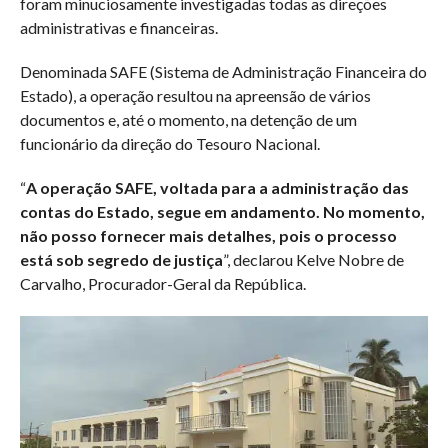
foram minuciosamente investigadas todas as direções
administrativas e financeiras.
Denominada SAFE (Sistema de Administração Financeira do
Estado), a operação resultou na apreensão de vários
documentos e, até o momento, na detenção de um
funcionário da direção do Tesouro Nacional.
“
A operação SAFE, voltada para a administração das
contas do Estado, segue em andamento. No momento,
não posso fornecer mais detalhes, pois o processo
está sob segredo de justiça
”, declarou Kelve Nobre de
Carvalho, Procurador-Geral da República.