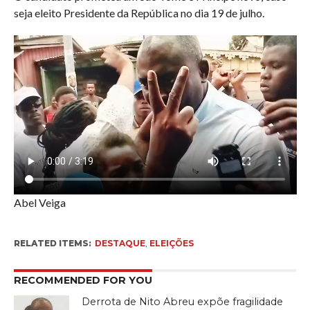
seja eleito Presidente da República no dia 19 de julho.
Abel Veiga
RELATED ITEMS:
DESTAQUE
,
ELEIÇÕES
RECOMMENDED FOR YOU
Derrota de Nito Abreu expõe fragilidade