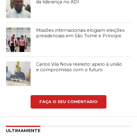
da liderança no ADI
Missões internacionais elogiam eleições
presidenciais em São Tomé e Príncipe
Carlos Vila Nova reeleito: apelo à união
e compromisso com o futuro
FAÇA O SEU COMENTARIO
ULTIMAMENTE