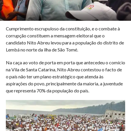
Cumprimento escrupuloso da constituição, e o combate à
corrupção constituem a mensagem eleitoral que o
candidato Nito Abreu levou para a população do distrito de
Lembá no norte da ilha de São Tomé.
Na caça ao voto de porta em porta que antecedeu o comício
na Vila de Santa Catarina, Nito Abreu contestou o facto de
o país não ter um plano estratégico que atenda às
aspirações do povo, principalmente da maioria, a juventude
que representa 70% da população do país.