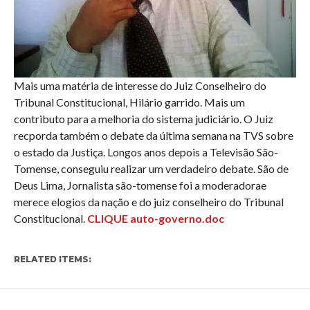
Mais uma matéria de interesse do Juiz Conselheiro do
Tribunal Constitucional, Hilário garrido. Mais um
contributo para a melhoria do sistema judiciário. O Juiz
recporda também o debate da última semana na TVS sobre
o estado da Justiça. Longos anos depois a Televisão São-
Tomense, conseguiu realizar um verdadeiro debate. São de
Deus Lima, Jornalista são-tomense foi a moderadorae
merece elogios da nação e do juiz conselheiro do Tribunal
Constitucional.
CLIQUE
auto-governo.doc
RELATED ITEMS: