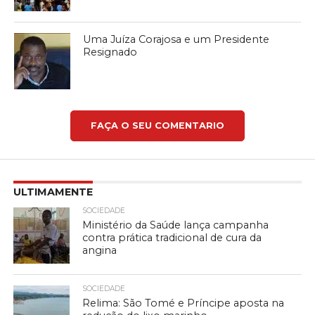
Uma Juíza Corajosa e um Presidente
Resignado
FAÇA O SEU COMENTARIO
ULTIMAMENTE
SOCIEDADE
Ministério da Saúde lança campanha
contra prática tradicional de cura da
angina
SOCIEDADE
Relima: São Tomé e Príncipe aposta na