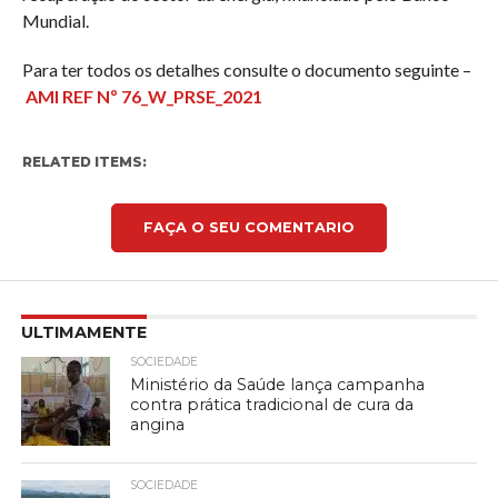
Mundial.
Para ter todos os detalhes consulte o documento seguinte –
AMI REF Nº 76_W_PRSE_2021
RELATED ITEMS:
FAÇA O SEU COMENTARIO
ULTIMAMENTE
SOCIEDADE
Ministério da Saúde lança campanha
contra prática tradicional de cura da
angina
SOCIEDADE