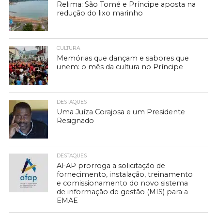
Relima: São Tomé e Príncipe aposta na
redução do lixo marinho
CULTURA
Memórias que dançam e sabores que
unem: o mês da cultura no Príncipe
DESTAQUES
Uma Juíza Corajosa e um Presidente
Resignado
DESTAQUES
AFAP prorroga a solicitação de
fornecimento, instalação, treinamento
e comissionamento do novo sistema
de informação de gestão (MIS) para a
EMAE