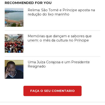
RECOMMENDED FOR YOU
Relima: São Tomé e Príncipe aposta na
redução do lixo marinho
Memórias que dançam e sabores que
unem: o mês da cultura no Príncipe
Uma Juíza Corajosa e um Presidente
Resignado
FAÇA O SEU COMENTARIO