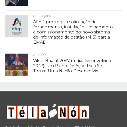
DESTAQUES
AFAP prorroga a solicitação de
fornecimento, instalação, treinamento
e comissionamento do novo sistema
de informação de gestão (MIS) para a
EMAE
OPINIÃO
Viksit Bharat 2047 (Índia Desenvolvida
2047): Um Plano De Ação Para Se
Tornar Uma Nação Desenvolvida