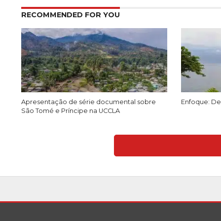
RECOMMENDED FOR YOU
Apresentação de série documental sobre
Enfoque: Des
São Tomé e Príncipe na UCCLA