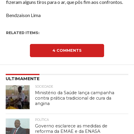
fizeram alguns tiros para o ar, que pôs fim aos confrontos.
Bendzaison Lima
RELATED ITEMS:
4 COMMENTS
ULTIMAMENTE
SOCIEDADE
Ministério da Saúde lança campanha
contra prática tradicional de cura da
angina
POLÍTICA
Governo esclarece as medidas de
reforma da EMAE e da ENASA