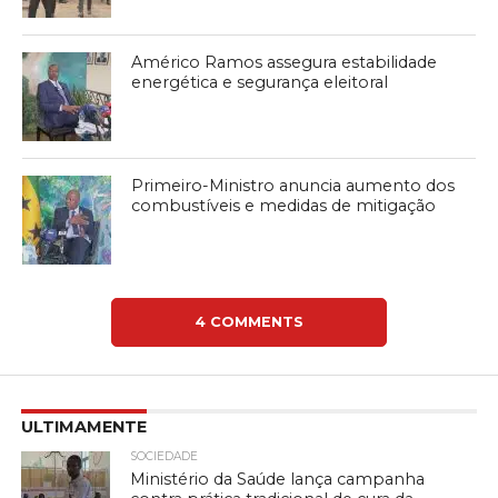
Américo Ramos assegura estabilidade
energética e segurança eleitoral
Primeiro-Ministro anuncia aumento dos
combustíveis e medidas de mitigação
4 COMMENTS
ULTIMAMENTE
SOCIEDADE
Ministério da Saúde lança campanha