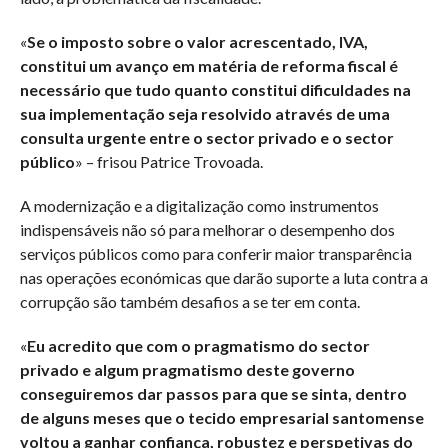
«
Se o imposto sobre o valor acrescentado, IVA,
constitui um avanço em matéria de reforma fiscal é
necessário que tudo quanto constitui dificuldades na
sua implementação seja resolvido através de uma
consulta urgente entre o sector privado e o sector
público
» – frisou Patrice Trovoada.
A modernização e a digitalização como instrumentos
indispensáveis não só para melhorar o desempenho dos
serviços públicos como para conferir maior transparência
nas operações económicas que darão suporte a luta contra a
corrupção são também desafios a se ter em conta.
«
Eu acredito que com o pragmatismo do sector
privado e algum pragmatismo deste governo
conseguiremos dar passos para que se sinta, dentro
de alguns meses que o tecido empresarial santomense
voltou a ganhar confiança, robustez e perspetivas do