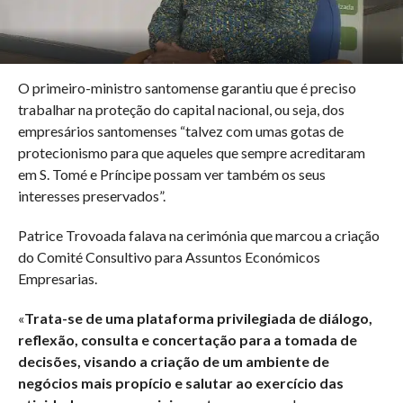
O primeiro-ministro santomense garantiu que é preciso
trabalhar na proteção do capital nacional, ou seja, dos
empresários santomenses “talvez com umas gotas de
protecionismo para que aqueles que sempre acreditaram
em S. Tomé e Príncipe possam ver também os seus
interesses preservados”.
Patrice Trovoada falava na cerimónia que marcou a criação
do Comité Consultivo para Assuntos Económicos
Empresarias.
«
Trata-se de uma plataforma privilegiada de diálogo,
reflexão, consulta e concertação para a tomada de
decisões, visando a criação de um ambiente de
negócios mais propício e salutar ao exercício das