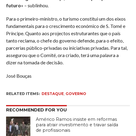
futuro
» – sublinhou.
Para o primeiro-ministro, o turismo constitui um dos eixos
fundamentais para o crescimento económico de S. Tomé e
Príncipe. Quanto aos projectos estruturantes que o país
tanto reclama, o chefe do governo defende, para o efeito,
parcerias público-privadas ou iniciativas privadas. Para tal,
assegurou que o Comité, ora criado, terá uma palavra a
dizer na tomada de decisão.
José Bouças
RELATED ITEMS:
DESTAQUE
,
GOVERNO
RECOMMENDED FOR YOU
Américo Ramos insiste em reformas
para atrair investimento e travar saída
de profissionais