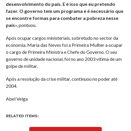
desenvolvimento do país. E é isso que eu pretendo
fazer. O governo tem um programa e é necessário que
se encontre formas para combater a pobreza nesse
país
», pontuou.
Após ocupar cargos ministeriais, sobretudo no sector da
economia, Maria das Neves foi a Primeira Mulher a ocupar
o cargo de Primeira Ministra e Chefe do Governo. O seu
governo de unidade nacional, foi no ano 2003 vítima de um
golpe de militar.
Após a resolução da crise militar, continuou no poder até
2004.
Abel Veiga
RELATED ITEMS: