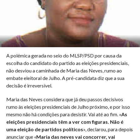
A polémica gerada no seio do MLSP/PSD por causa da
escolha do candidato do partido as eleições presidenciais,
não desviou a caminhada de Maria das Neves, rumo ao
embate eleitoral de Julho. A pré-candidata diz que a sua
decisão é irreversível.
Maria das Neves considera que já deu passos decisivos
rumo às eleições presidenciais de Julho próximo, e por isso
mesmo não há condições para desistir. Vai até ao fim. «
As
eleições presidenciais têm a ver com figuras. Não é
uma eleição de partidos políticos
», declarou, para depois
anunciar que «
Maria das neves vai concorrer, vai