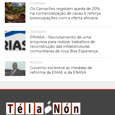
ECONOMIA
Os Camarões registam queda de 20%
na comercialização de cacau e reforça
preocupações com a oferta africana
DESTAQUES
PRIASA – Recrutamento de uma
empresa para realizar trabalhos de
reconstrução das infraestruturas
comunitárias da roça Boa Esperança
POLÍTICA
Governo esclarece as medidas de
reforma da EMAE e da ENASA