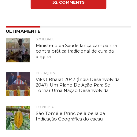
32 COMMENTS
ULTIMAMENTE
SOCIEDADE
Ministério da Saúde lança campanha
contra prática tradicional de cura da
angina
DESTAQUES
Viksit Bharat 2047 (Índia Desenvolvida
2047): Um Plano De Ação Para Se
Tornar Uma Nação Desenvolvida
ECONOMIA
São Tomé e Príncipe à beira da
Indicação Geográfica do cacau