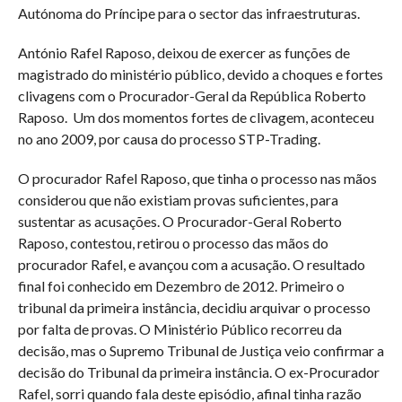
Autónoma do Príncipe para o sector das infraestruturas.
António Rafel Raposo, deixou de exercer as funções de
magistrado do ministério público, devido a choques e fortes
clivagens com o Procurador-Geral da República Roberto
Raposo. Um dos momentos fortes de clivagem, aconteceu
no ano 2009, por causa do processo STP-Trading.
O procurador Rafel Raposo, que tinha o processo nas mãos
considerou que não existiam provas suficientes, para
sustentar as acusações. O Procurador-Geral Roberto
Raposo, contestou, retirou o processo das mãos do
procurador Rafel, e avançou com a acusação. O resultado
final foi conhecido em Dezembro de 2012. Primeiro o
tribunal da primeira instância, decidiu arquivar o processo
por falta de provas. O Ministério Público recorreu da
decisão, mas o Supremo Tribunal de Justiça veio confirmar a
decisão do Tribunal da primeira instância. O ex-Procurador
Rafel, sorri quando fala deste episódio, afinal tinha razão