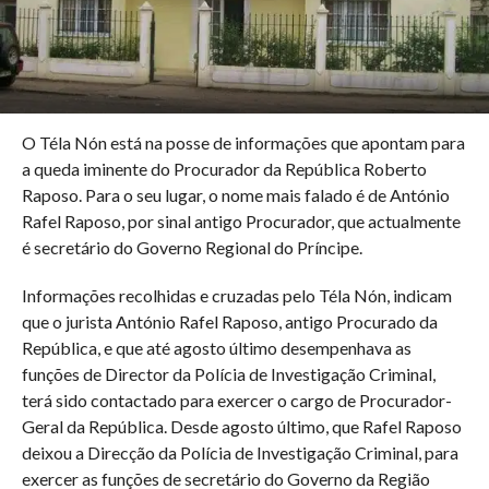
O Téla Nón está na posse de informações que apontam para
a queda iminente do Procurador da República Roberto
Raposo. Para o seu lugar, o nome mais falado é de António
Rafel Raposo, por sinal antigo Procurador, que actualmente
é secretário do Governo Regional do Príncipe.
Informações recolhidas e cruzadas pelo Téla Nón, indicam
que o jurista António Rafel Raposo, antigo Procurado da
República, e que até agosto último desempenhava as
funções de Director da Polícia de Investigação Criminal,
terá sido contactado para exercer o cargo de Procurador-
Geral da República. Desde agosto último, que Rafel Raposo
deixou a Direcção da Polícia de Investigação Criminal, para
exercer as funções de secretário do Governo da Região