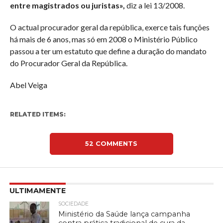
entre magistrados ou juristas»,
diz a lei 13/2008.
O actual procurador geral da república, exerce tais funções
há mais de 6 anos, mas só em 2008 o Ministério Público
passou a ter um estatuto que define a duração do mandato
do Procurador Geral da República.
Abel Veiga
RELATED ITEMS:
52 COMMENTS
ULTIMAMENTE
SOCIEDADE
Ministério da Saúde lança campanha