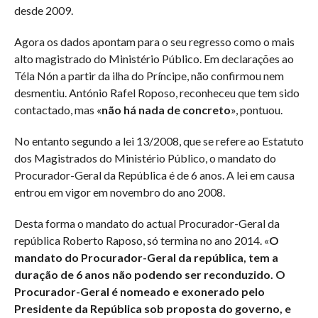
desde 2009.
Agora os dados apontam para o seu regresso como o mais
alto magistrado do Ministério Público. Em declarações ao
Téla Nón a partir da ilha do Príncipe, não confirmou nem
desmentiu. António Rafel Roposo, reconheceu que tem sido
contactado, mas «
não há nada de concreto
», pontuou.
No entanto segundo a lei 13/2008, que se refere ao Estatuto
dos Magistrados do Ministério Público, o mandato do
Procurador-Geral da República é de 6 anos. A lei em causa
entrou em vigor em novembro do ano 2008.
Desta forma o mandato do actual Procurador-Geral da
república Roberto Raposo, só termina no ano 2014. «
O
mandato do Procurador-Geral da república, tem a
duração de 6 anos não podendo ser reconduzido. O
Procurador-Geral é nomeado e exonerado pelo
Presidente da República sob proposta do governo, e