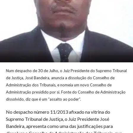
Num despacho de 30 de Julho, o Juiz Presidente do Supremo Tribunal
de Justiça, José Bandeira, anuncia a dissolução do Conselho de
Administração dos Tribunais, e nomeia um novo Conselho de
Administração presidido por si. Fonte do Conselho de Administração
dissolvido, diz que é um “assalto ao poder”.
No despacho número 11/2013 afixado na vitrina do
Supremo Tribunal de Justiça, o Juiz Presidente José
Bandeira, apresenta como uma das justificações para