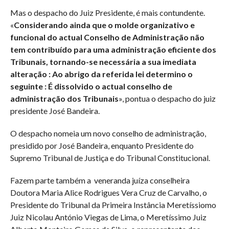
Mas o despacho do Juiz Presidente, é mais contundente.
«
Considerando ainda que o molde organizativo e
funcional do actual Conselho de Administração não
tem contribuído para uma administração eficiente dos
Tribunais, tornando-se necessária a sua imediata
alteração : Ao abrigo da referida lei determino o
seguinte : É dissolvido o actual conselho de
administração dos Tribunais
», pontua o despacho do juiz
presidente José Bandeira.
O despacho nomeia um novo conselho de administração,
presidido por José Bandeira, enquanto Presidente do
Supremo Tribunal de Justiça e do Tribunal Constitucional.
Fazem parte também a veneranda juíza conselheira
Doutora Maria Alice Rodrigues Vera Cruz de Carvalho, o
Presidente do Tribunal da Primeira Instância Meretíssiomo
Juiz Nicolau António Viegas de Lima, o Meretíssimo Juiz