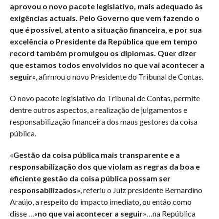
aprovou o novo pacote legislativo, mais adequado às
exigências actuais. Pelo Governo que vem fazendo o
que é possível, atento a situação financeira, e por sua
excelência o Presidente da República que em tempo
record também promulgou os diplomas. Quer dizer
que estamos todos envolvidos no que vai acontecer a
seguir
», afirmou o novo Presidente do Tribunal de Contas.
O novo pacote legislativo do Tribunal de Contas, permite
dentre outros aspectos, a realização de julgamentos e
responsabilização financeira dos maus gestores da coisa
pública.
«
Gestão da coisa pública mais transparente e a
responsabilização dos que violam as regras da boa e
eficiente gestão da coisa pública possam ser
responsabilizados
», referiu o Juiz presidente Bernardino
Araújo, a respeito do impacto imediato, ou então como
disse …«
no que vai acontecer a seguir
»…na República