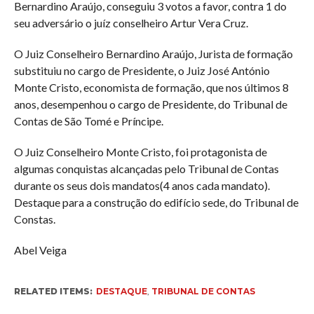
Bernardino Araújo, conseguiu 3 votos a favor, contra 1 do
seu adversário o juíz conselheiro Artur Vera Cruz.
O Juiz Conselheiro Bernardino Araújo, Jurista de formação
substituiu no cargo de Presidente, o Juiz José António
Monte Cristo, economista de formação, que nos últimos 8
anos, desempenhou o cargo de Presidente, do Tribunal de
Contas de São Tomé e Príncipe.
O Juiz Conselheiro Monte Cristo, foi protagonista de
algumas conquistas alcançadas pelo Tribunal de Contas
durante os seus dois mandatos(4 anos cada mandato).
Destaque para a construção do edifício sede, do Tribunal de
Constas.
Abel Veiga
RELATED ITEMS:
DESTAQUE
,
TRIBUNAL DE CONTAS