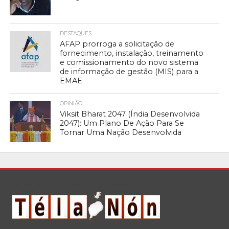
DESTAQUES
AFAP prorroga a solicitação de
fornecimento, instalação, treinamento
e comissionamento do novo sistema
de informação de gestão (MIS) para a
EMAE
OPINIÃO
Viksit Bharat 2047 (Índia Desenvolvida
2047): Um Plano De Ação Para Se
Tornar Uma Nação Desenvolvida