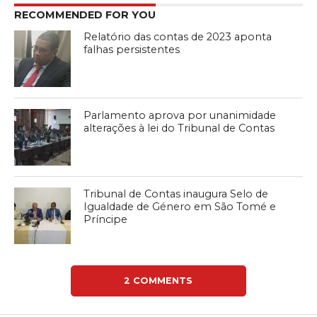
RECOMMENDED FOR YOU
Relatório das contas de 2023 aponta
falhas persistentes
Parlamento aprova por unanimidade
alterações à lei do Tribunal de Contas
Tribunal de Contas inaugura Selo de
Igualdade de Género em São Tomé e
Príncipe
2 COMMENTS