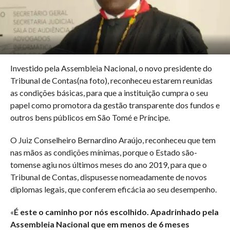
Investido pela Assembleia Nacional, o novo presidente do
Tribunal de Contas(na foto), reconheceu estarem reunidas
as condições básicas, para que a instituição cumpra o seu
papel como promotora da gestão transparente dos fundos e
outros bens públicos em São Tomé e Príncipe.
O Juiz Conselheiro Bernardino Araújo, reconheceu que tem
nas mãos as condições mínimas, porque o Estado são-
tomense agiu nos últimos meses do ano 2019, para que o
Tribunal de Contas, dispusesse nomeadamente de novos
diplomas legais, que conferem eficácia ao seu desempenho.
«
É este o caminho por nós escolhido. Apadrinhado pela
Assembleia Nacional que em menos de 6 meses