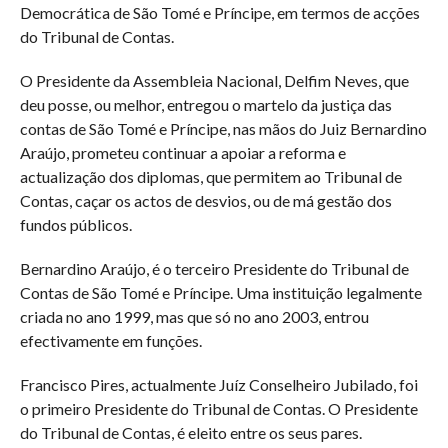
Democrática de São Tomé e Príncipe, em termos de acções
do Tribunal de Contas.
O Presidente da Assembleia Nacional, Delfim Neves, que
deu posse, ou melhor, entregou o martelo da justiça das
contas de São Tomé e Príncipe, nas mãos do Juiz Bernardino
Araújo, prometeu continuar a apoiar a reforma e
actualização dos diplomas, que permitem ao Tribunal de
Contas, caçar os actos de desvios, ou de má gestão dos
fundos públicos.
Bernardino Araújo, é o terceiro Presidente do Tribunal de
Contas de São Tomé e Príncipe. Uma instituição legalmente
criada no ano 1999, mas que só no ano 2003, entrou
efectivamente em funções.
Francisco Pires, actualmente Juíz Conselheiro Jubilado, foi
o primeiro Presidente do Tribunal de Contas. O Presidente
do Tribunal de Contas, é eleito entre os seus pares.