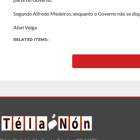
Segundo Alfredo Medeiros, enquanto o Governo não se disponi
Abel Veiga
RELATED ITEMS: