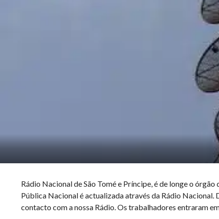
Rádio Nacional de São Tomé e Príncipe, é de longe o órgão 
Pública Nacional é actualizada através da Rádio Nacional. 
contacto com a nossa Rádio. Os trabalhadores entraram em