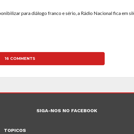
bilizar para diálogo franco e sério, a Rádio Nacional fica em sil
16 COMMENTS
SIGA-NOS NO FACEBOOK
TOPICOS