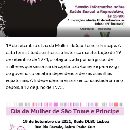
19 de setembro é Dia da Mulher de São Tomé e Príncipe. A
data foi instituída em honra à histórica manifestação de 19
de setembro de 1974, protagonizada por um grupo de
mulheres que saiu à rua da capital são-tomense para exigir
do governo colonial a independência dessas duas ilhas
equatoriais. A Independência viria a ser conquistada um ano
depois, a 12 de julho de 1975.