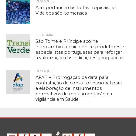
DESTAQUES
A importância das frutas tropicais na
Vida dos são-tomenses
ECONOMIA
São Tomé e Príncipe acolhe
intercâmbio técnico entre produtores e
especialistas portugueses para reforçar
a valorização das indicações geográficas
DESTAQUES
AFAP – Prorrogação da data para
contratação de consultor nacional para
a elaboração de instrumentos
normativos de regulamentação da
vigilância em Saúde