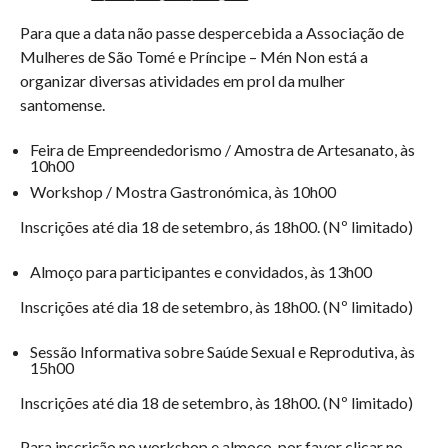
Para que a data não passe despercebida a Associação de
Mulheres de São Tomé e Príncipe – Mén Non está a
organizar diversas atividades em prol da mulher
santomense.
Feira de Empreendedorismo / Amostra de Artesanato, às
10h00
Workshop / Mostra Gastronómica, às 10h00
Inscrições até dia 18 de setembro, ás 18h00. (Nº limitado)
Almoço para participantes e convidados, às 13h00
Inscrições até dia 18 de setembro, às 18h00. (Nº limitado)
Sessão Informativa sobre Saúde Sexual e Reprodutiva, às
15h00
Inscrições até dia 18 de setembro, às 18h00. (Nº limitado)
Para inscrição no workshop e almoço, por favor clicar no