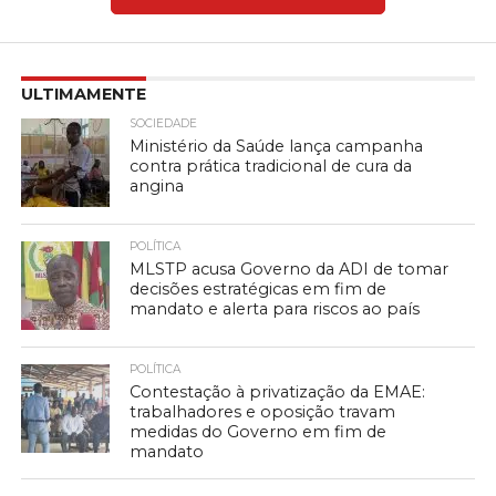
ULTIMAMENTE
SOCIEDADE
Ministério da Saúde lança campanha
contra prática tradicional de cura da
angina
POLÍTICA
MLSTP acusa Governo da ADI de tomar
decisões estratégicas em fim de
mandato e alerta para riscos ao país
POLÍTICA
Contestação à privatização da EMAE:
trabalhadores e oposição travam
medidas do Governo em fim de
mandato