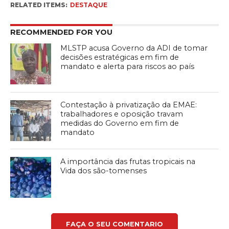
RELATED ITEMS:
DESTAQUE
RECOMMENDED FOR YOU
MLSTP acusa Governo da ADI de tomar
decisões estratégicas em fim de
mandato e alerta para riscos ao país
Contestação à privatização da EMAE:
trabalhadores e oposição travam
medidas do Governo em fim de
mandato
A importância das frutas tropicais na
Vida dos são-tomenses
FAÇA O SEU COMENTARIO