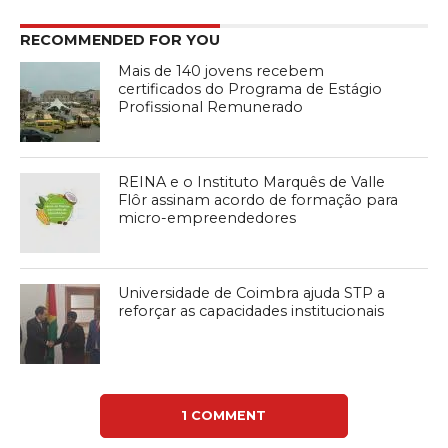
RECOMMENDED FOR YOU
Mais de 140 jovens recebem
certificados do Programa de Estágio
Profissional Remunerado
REINA e o Instituto Marquês de Valle
Flôr assinam acordo de formação para
micro-empreendedores
Universidade de Coimbra ajuda STP a
reforçar as capacidades institucionais
1 COMMENT