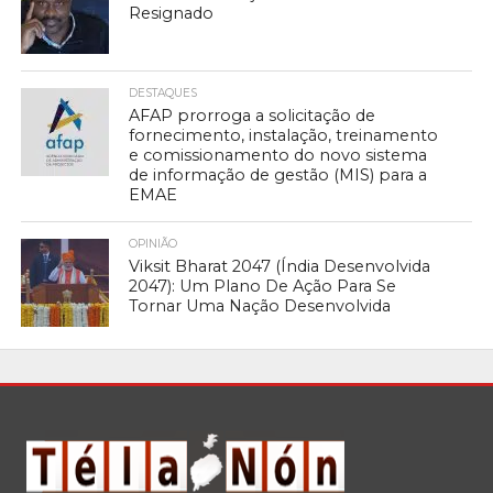
Resignado
DESTAQUES
AFAP prorroga a solicitação de
fornecimento, instalação, treinamento
e comissionamento do novo sistema
de informação de gestão (MIS) para a
EMAE
OPINIÃO
Viksit Bharat 2047 (Índia Desenvolvida
2047): Um Plano De Ação Para Se
Tornar Uma Nação Desenvolvida