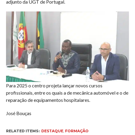
adjunto da UGT de Portugal.
Para 2025 o centro projeta lançar novos cursos
profissionais, entre os quais a de mecânica automóvel e o de
reparação de equipamentos hospitalares.
José Bouças
RELATED ITEMS:
DESTAQUE
,
FORMAÇÃO