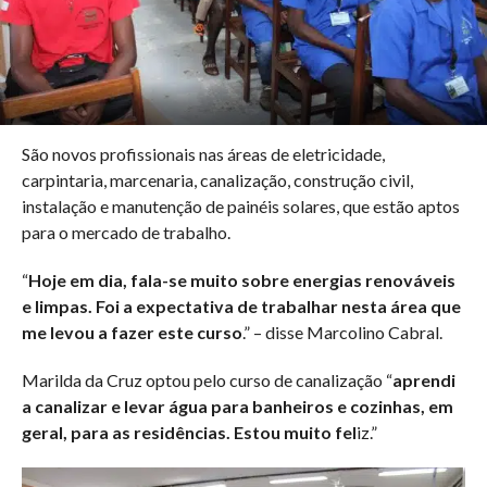
São novos profissionais nas áreas de eletricidade,
carpintaria, marcenaria, canalização, construção civil,
instalação e manutenção de painéis solares, que estão aptos
para o mercado de trabalho.
“
Hoje em dia, fala-se muito sobre energias renováveis
e limpas. Foi a expectativa de trabalhar nesta área que
me levou a fazer este curso
.” – disse Marcolino Cabral.
Marilda da Cruz optou pelo curso de canalização “
aprendi
a canalizar e levar água para banheiros e cozinhas, em
geral, para as residências. Estou muito fel
iz.”