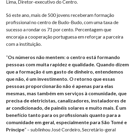
Lima, Diretor-executivo do Centro.
Só este ano, mais de 500 jovens receberam formação
profissional no centro de Budo-Budo, com uma taxa de
sucesso a rondar os 71 por cento. Percentagem que
encoraja a cooperação portuguesa em reforçar a parceira
com a instituição.
“
Os números não mentem: o centro está formando
pessoas com muita rapidez e qualidade. Quando dizem
que a formação é um gasto de dinheiro, entendemos
que não, é um investimento. O retorno que essas
pessoas proporcionarão não é apenas para elas
mesmas, mas também em serviços à comunidade, que
precisa de eletricistas, canalizadores, instaladores de
ar condicionado, de painéis solares e muito mais. É um
benefício tanto para os profissionais quanto para a
comunidade em geral, especialmente para São Tomé e
Príncipe
” – sublinhou José Cordeiro, Secretário-geral