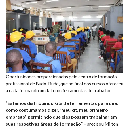
Oportunidades proporcionadas pelo centro de formação
profissional de Budo-Budo, que no final dos cursos ofereceu
a cada formando um kit com ferramentas de trabalho.
“
Estamos distribuindo kits de ferramentas para que,
como costumamos dizer, ‘meu kit, meu primeiro
emprego’, permitindo que eles possam trabalhar em
suas respetivas áreas de formação
” – precisou Milton