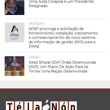
Uma Juíza Corajosa e um Presidente
Resignado
DESTAQUES
AFAP prorroga a solicitação de
fornecimento, instalação, treinamento
e comissionamento do novo sistema
de informação de gestão (MIS) para a
EMAE
OPINIÃO
Viksit Bharat 2047 (Índia Desenvolvida
2047): Um Plano De Ação Para Se
Tornar Uma Nação Desenvolvida