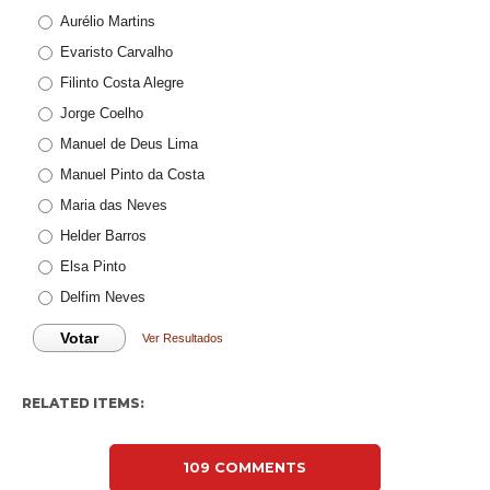
Aurélio Martins
Evaristo Carvalho
Filinto Costa Alegre
Jorge Coelho
Manuel de Deus Lima
Manuel Pinto da Costa
Maria das Neves
Helder Barros
Elsa Pinto
Delfim Neves
Votar
Ver Resultados
RELATED ITEMS:
109 COMMENTS