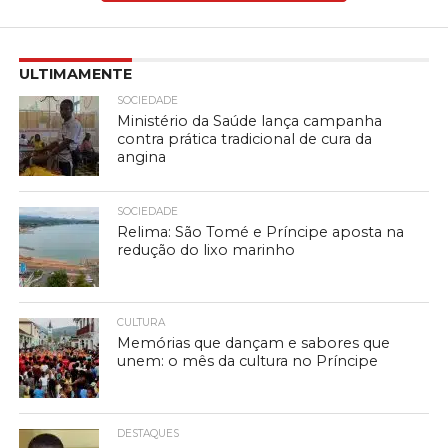
ULTIMAMENTE
SOCIEDADE
Ministério da Saúde lança campanha
contra prática tradicional de cura da
angina
SOCIEDADE
Relima: São Tomé e Príncipe aposta na
redução do lixo marinho
CULTURA
Memórias que dançam e sabores que
unem: o mês da cultura no Príncipe
DESTAQUES