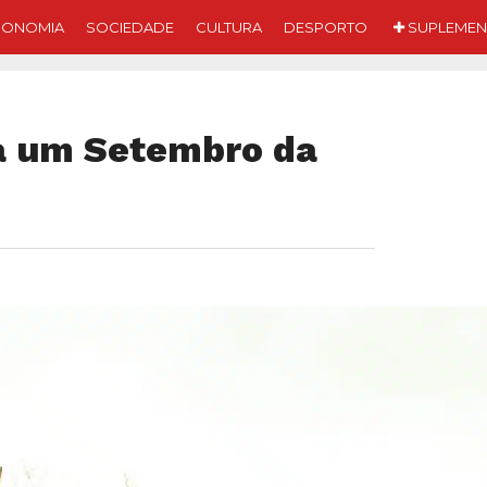
CONOMIA
SOCIEDADE
CULTURA
DESPORTO
SUPLEMEN
ra um Setembro da