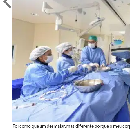
Foi como que um desmaiar, mas diferente porque o meu corpo