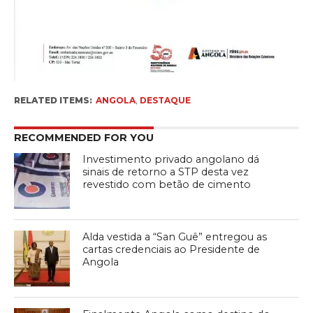
RELATED ITEMS:
ANGOLA
,
DESTAQUE
RECOMMENDED FOR YOU
Investimento privado angolano dá
sinais de retorno a STP desta vez
revestido com betão de cimento
Alda vestida a “San Guê” entregou as
cartas credenciais ao Presidente de
Angola