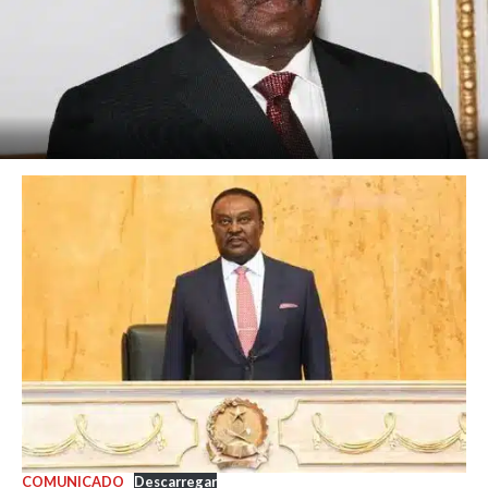
COMUNICADO
Descarregar