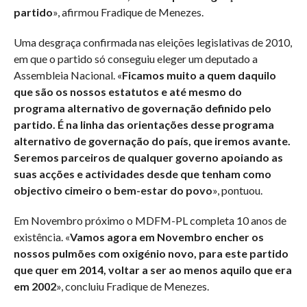
partido
», afirmou Fradique de Menezes.
Uma desgraça confirmada nas eleições legislativas de 2010,
em que o partido só conseguiu eleger um deputado a
Assembleia Nacional. «
Ficamos muito a quem daquilo
que são os nossos estatutos e até mesmo do
programa alternativo de governação definido pelo
partido. É na linha das orientações desse programa
alternativo de governação do país, que iremos avante.
Seremos parceiros de qualquer governo apoiando as
suas acções e actividades desde que tenham como
objectivo cimeiro o bem-estar do povo
», pontuou.
Em Novembro próximo o MDFM-PL completa 10 anos de
existência. «
Vamos agora em Novembro encher os
nossos pulmões com oxigénio novo, para este partido
que quer em 2014, voltar a ser ao menos aquilo que era
em 2002
», concluiu Fradique de Menezes.