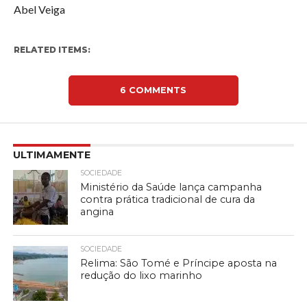
Abel Veiga
RELATED ITEMS:
6 COMMENTS
ULTIMAMENTE
SOCIEDADE
Ministério da Saúde lança campanha
contra prática tradicional de cura da
angina
SOCIEDADE
Relima: São Tomé e Príncipe aposta na
redução do lixo marinho