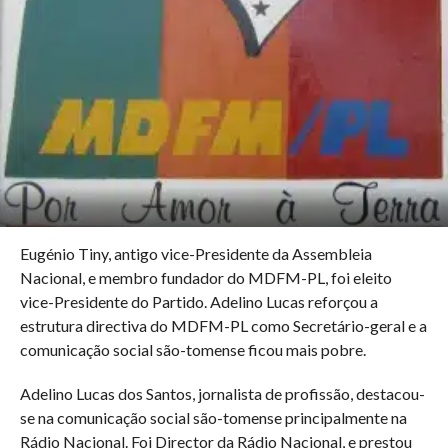
Eugénio Tiny, antigo vice-Presidente da Assembleia
Nacional, e membro fundador do MDFM-PL, foi eleito
vice-Presidente do Partido. Adelino Lucas reforçou a
estrutura directiva do MDFM-PL como Secretário-geral e a
comunicação social são-tomense ficou mais pobre.
Adelino Lucas dos Santos, jornalista de profissão, destacou-
se na comunicação social são-tomense principalmente na
Rádio Nacional. Foi Director da Rádio Nacional, e prestou