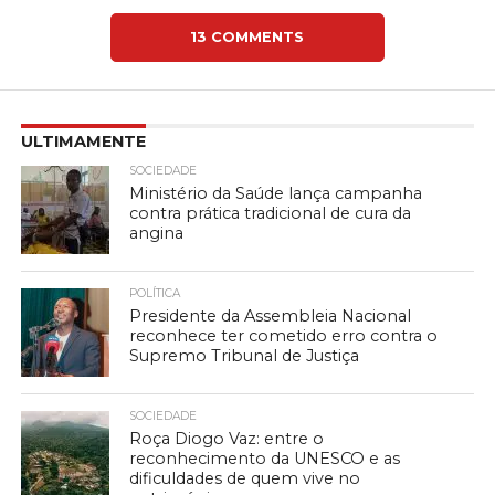
13 COMMENTS
ULTIMAMENTE
SOCIEDADE
Ministério da Saúde lança campanha
contra prática tradicional de cura da
angina
POLÍTICA
Presidente da Assembleia Nacional
reconhece ter cometido erro contra o
Supremo Tribunal de Justiça
SOCIEDADE
Roça Diogo Vaz: entre o
reconhecimento da UNESCO e as
dificuldades de quem vive no