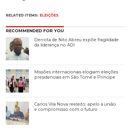
RELATED ITEMS:
ELEIÇÕES
RECOMMENDED FOR YOU
Derrota de Nito Abreu expõe fragilidade
da liderança no ADI
Missões internacionais elogiam eleições
presidenciais em São Tomé e Príncipe
Carlos Vila Nova reeleito: apelo à união
e compromisso com o futuro