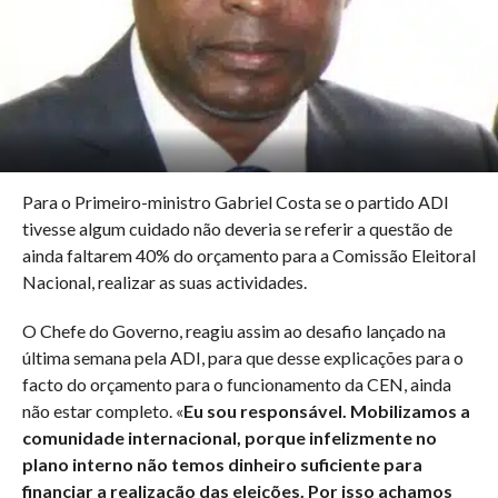
Para o Primeiro-ministro Gabriel Costa se o partido ADI
tivesse algum cuidado não deveria se referir a questão de
ainda faltarem 40% do orçamento para a Comissão Eleitoral
Nacional, realizar as suas actividades.
O Chefe do Governo, reagiu assim ao desafio lançado na
última semana pela ADI, para que desse explicações para o
facto do orçamento para o funcionamento da CEN, ainda
não estar completo. «
Eu sou responsável. Mobilizamos a
comunidade internacional, porque infelizmente no
plano interno não temos dinheiro suficiente para
financiar a realização das eleições. Por isso achamos