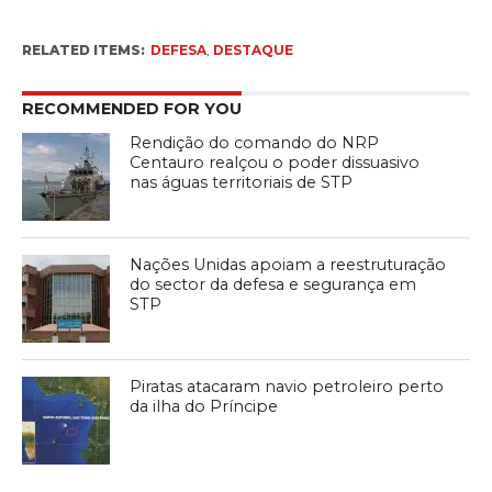
RELATED ITEMS:
DEFESA
,
DESTAQUE
RECOMMENDED FOR YOU
Rendição do comando do NRP
Centauro realçou o poder dissuasivo
nas águas territoriais de STP
Nações Unidas apoiam a reestruturação
do sector da defesa e segurança em
STP
Piratas atacaram navio petroleiro perto
da ilha do Príncipe