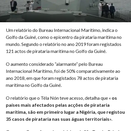
Um relatório do Bureau Internacional Marítimo, indica o
Golfo da Guiné, como o epicentro da pirataria marítima no
mundo. Segundo o relatório no ano 2019 foram registados
121 actos de pirataria marítima no Golfo da Guiné.
O aumento considerado “alarmante” pelo Bureau
Internacional Marítimo, foi de 50% comparativamente ao
ano 2018, em que foram registados 78 actos de pirataria
marítima no Golfo da Guiné.
O relatório que o Téla Nón teve acesso, detalha que «
os
países mais afectados pelas acções de pirataria
marítima, são em primeiro lugar a Nigéria, que registou
35 casos de pirataria nas suas águas territoriais
».