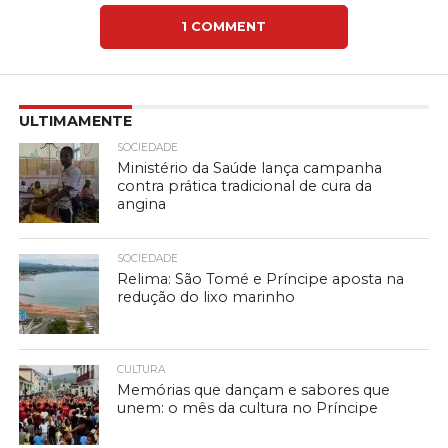
1 COMMENT
ULTIMAMENTE
SOCIEDADE
Ministério da Saúde lança campanha
contra prática tradicional de cura da
angina
SOCIEDADE
Relima: São Tomé e Príncipe aposta na
redução do lixo marinho
CULTURA
Memórias que dançam e sabores que
unem: o mês da cultura no Príncipe