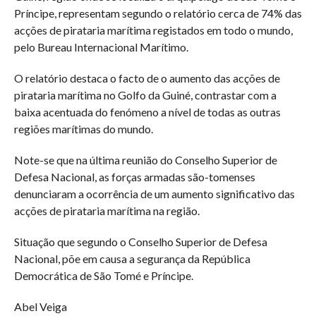
Príncipe, representam segundo o relatório cerca de 74% das
acções de pirataria marítima registados em todo o mundo,
pelo Bureau Internacional Marítimo.
O relatório destaca o facto de o aumento das acções de
pirataria marítima no Golfo da Guiné, contrastar com a
baixa acentuada do fenómeno a nível de todas as outras
regiões marítimas do mundo.
Note-se que na última reunião do Conselho Superior de
Defesa Nacional, as forças armadas são-tomenses
denunciaram a ocorrência de um aumento significativo das
acções de pirataria marítima na região.
Situação que segundo o Conselho Superior de Defesa
Nacional, põe em causa a segurança da República
Democrática de São Tomé e Príncipe.
Abel Veiga