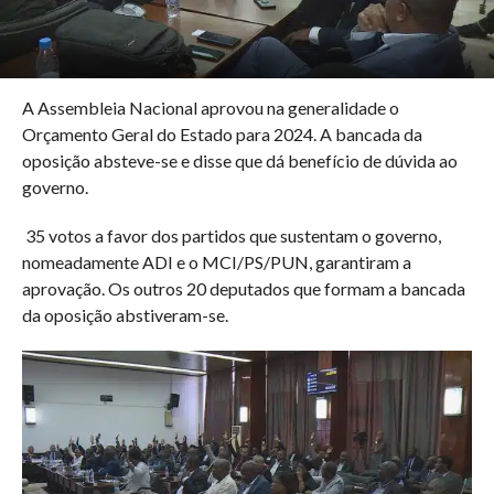
A Assembleia Nacional aprovou na generalidade o
Orçamento Geral do Estado para 2024. A bancada da
oposição absteve-se e disse que dá benefício de dúvida ao
governo.
35 votos a favor dos partidos que sustentam o governo,
nomeadamente ADI e o MCI/PS/PUN, garantiram a
aprovação. Os outros 20 deputados que formam a bancada
da oposição abstiveram-se.