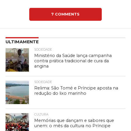
7 COMMENTS
ULTIMAMENTE
SOCIEDADE
Ministério da Saúde lança campanha
contra prática tradicional de cura da
angina
SOCIEDADE
Relima: São Tomé e Príncipe aposta na
redução do lixo marinho
CULTURA
Memórias que dançam e sabores que
unem: o mês da cultura no Príncipe