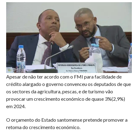
Apesar de não ter acordo com o FMI para facilidade de
crédito alargado o governo convenceu os deputados de que
os sectores da agricultura, pescas, e de turismo vão
provocar um crescimento económico de quase 3%(2,9%)
em 2024.
O orçamento do Estado santomense pretende promover a
retoma do crescimento económico.