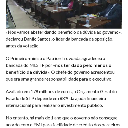
«Nós vamos abster dando benefício da dúvida ao governo»,
declarou Danilo Santos, o líder da bancada da oposição,
antes da votação.
O Primeiro-ministro Patrice Trovoada agradeceu a
bancada do MLSTP por «
nos ter dado pelo menos o
benefício da dúvida
». O chefe do governo acrescentou
que era uma grande responsabilidade para o executivo.
Avaliado em 178 milhões de euros, o Orçamento Geral do
Estado de STP depende em 88% da ajuda financeira
internacional para realizar o investimento público.
No entanto, há mais de 1 ano que o governo não consegue
acordo com o FMI para facilidade de crédito dos parceiros