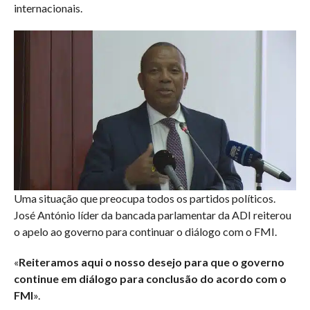
internacionais.
Uma situação que preocupa todos os partidos políticos.
José António líder da bancada parlamentar da ADI reiterou
o apelo ao governo para continuar o diálogo com o FMI.
«
Reiteramos aqui o nosso desejo para que o governo
continue em diálogo para conclusão do acordo com o
FMI
».