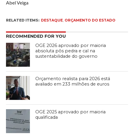
Abel Veiga
RELATED ITEMS:
DESTAQUE
,
ORÇAMENTO DO ESTADO
RECOMMENDED FOR YOU
OGE 2026 aprovado por maioria
absoluta pôs pedra e cal na
sustentabilidade do governo
Orçamento realista para 2026 está
avaliado em 233 milhões de euros
OGE 2025 aprovado por maioria
qualificada