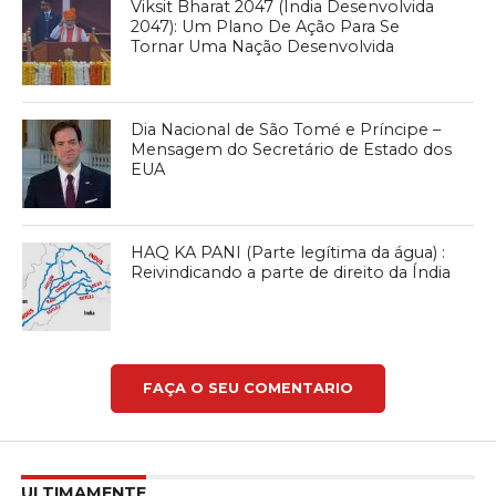
Viksit Bharat 2047 (Índia Desenvolvida
2047): Um Plano De Ação Para Se
Tornar Uma Nação Desenvolvida
Dia Nacional de São Tomé e Príncipe –
Mensagem do Secretário de Estado dos
EUA
HAQ KA PANI (Parte legítima da água) :
Reivindicando a parte de direito da Índia
FAÇA O SEU COMENTARIO
ULTIMAMENTE