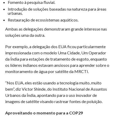
Fomento à pesquisa fluvial.
Introdução de soluções baseadas na natureza para áreas
urbanas.
Restauração de ecossistemas aquáticos.
Ambas as delegações demonstraram grande interesse nas
soluções uma da outra.
Por exemplo, a delegação dos EUA ficou particularmente
impressionada com o modelo Uma Cidade, Um Operador
da Índia para estações de tratamento de esgoto, enquanto
os líderes indianos estavam ansiosos para aprender sobre o
monitoramento de água por satélite da MRCTI.
“Nos EUA, eles estão usando a tecnologia muito, muito
bem”, diz Victor Shinde, do Instituto Nacional de Assuntos
Urbanos da Índia, apontando para o uso inovador de
imagens de satélite visando rastrear fontes de poluição.
Aproveitando o momento para a COP29