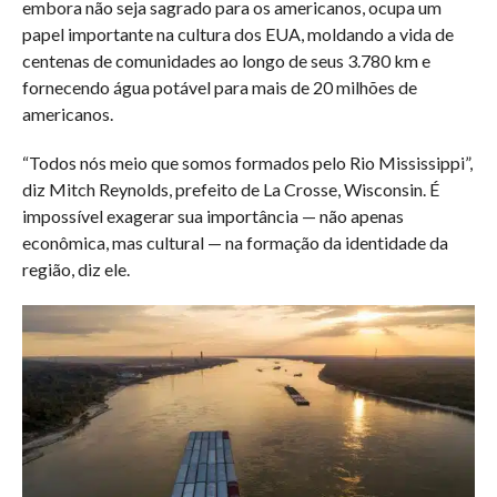
embora não seja sagrado para os americanos, ocupa um
papel importante na cultura dos EUA, moldando a vida de
centenas de comunidades ao longo de seus 3.780 km e
fornecendo água potável para mais de 20 milhões de
americanos.
“Todos nós meio que somos formados pelo Rio Mississippi”,
diz Mitch Reynolds, prefeito de La Crosse, Wisconsin. É
impossível exagerar sua importância — não apenas
econômica, mas cultural — na formação da identidade da
região, diz ele.