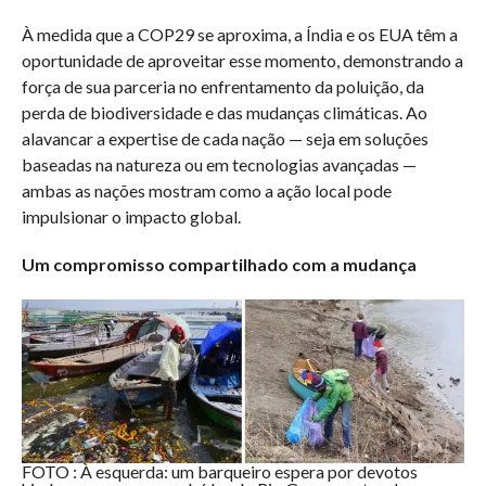
À medida que a COP29 se aproxima, a Índia e os EUA têm a
oportunidade de aproveitar esse momento, demonstrando a
força de sua parceria no enfrentamento da poluição, da
perda de biodiversidade e das mudanças climáticas. Ao
alavancar a expertise de cada nação — seja em soluções
baseadas na natureza ou em tecnologias avançadas —
ambas as nações mostram como a ação local pode
impulsionar o impacto global.
Um compromisso compartilhado com a mudança
FOTO : À esquerda: um barqueiro espera por devotos