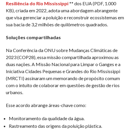
Resiliência do Rio Mississippi
** dos EUA (PDF, 1.000
KB), criada em 2022, adota uma abordagem abrangente
que visa gerenciar a poluição e reconstruir ecossistemas em
sua bacia de 3,2 milhões de quilômetros quadrados.
Soluções compartilhadas
Na Conferência da ONU sobre Mudanças Climáticas de
2023 (COP28), essa missão compartilhada aproximou as
duas nações. A Missão Nacional para Limpar o Ganges e a
Iniciativa Cidades Pequenas e Grandes do Rio Mississippi
(MRCTI) assinaram um memorando de propósito comum
com o intuito de colaborar em questões de gestão de rios
urbanos.
Esse acordo abrange áreas-chave como:
Monitoramento da qualidade da água.
Rastreamento das origens da poluição plástica.