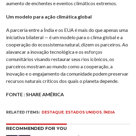
aumento de enchentes e eventos climáticos extremos.
Um modelo para ação climática global
A parceria entre a Índia e os EUA é mais do que apenas uma
iniciativa bilateral — é um modelo para o clima global e a
cooperação do ecossistema natural, dizem os parceiros. Ao
alavancar a inovação tecnológica e os esforços
comunitários visando restaurar seus rios icônicos, os
parceiros mostram ao mundo como a cooperação, a
inovação e o engajamento da comunidade podem preservar
recursos naturais críticos dos quais o planeta depende.
FONTE : SHARE AMÉRICA
RELATED ITEMS:
DESTAQUE
,
ESTADOS UNIDOS
,
ÍNDIA
RECOMMENDED FOR YOU