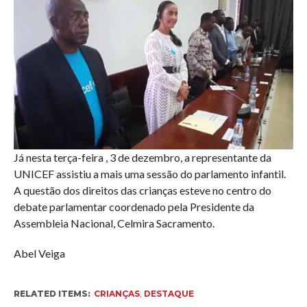
Já nesta terça-feira , 3 de dezembro, a representante da
UNICEF assistiu a mais uma sessão do parlamento infantil.
A questão dos direitos das crianças esteve no centro do
debate parlamentar coordenado pela Presidente da
Assembleia Nacional, Celmira Sacramento.
Abel Veiga
RELATED ITEMS:
CRIANÇAS
,
DESTAQUE