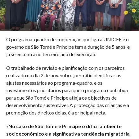
O programa-quadro de cooperação que liga a UNICEF e o
governo de São Tomé e Príncipe tem a duração de 5 anos, e
já se encontra no terceiro ano de execução.
O trabalhado de revisão e planificação com os parceiros
realizado no dia 2 de novembro, permitiu identificar os
ajustes necessários ao programa-quadro, e os
investimentos prioritários para que o programa contribua
para que São Tomé e Príncipe atinja os objectivos de
desenvolvimento sustentável. A protecção das crianças e a
promoção dos direitos delas, é a principal meta.
«
No caso de São Tomé e Príncipe o difícil ambiente
socioeconómico e a significativa tendência migratória