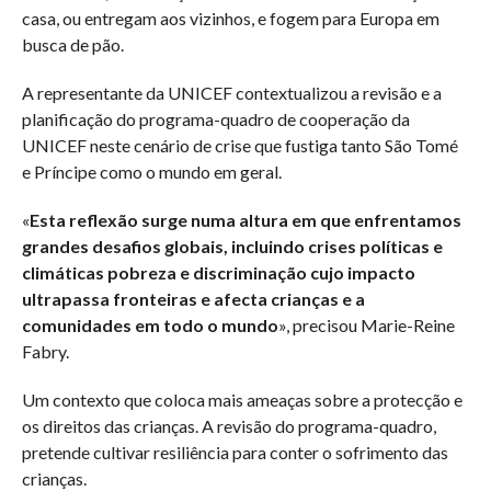
casa, ou entregam aos vizinhos, e fogem para Europa em
busca de pão.
A representante da UNICEF contextualizou a revisão e a
planificação do programa-quadro de cooperação da
UNICEF neste cenário de crise que fustiga tanto São Tomé
e Príncipe como o mundo em geral.
«
Esta reflexão surge numa altura em que enfrentamos
grandes desafios globais, incluindo crises políticas e
climáticas pobreza e discriminação cujo impacto
ultrapassa fronteiras e afecta crianças e a
comunidades em todo o mundo
», precisou Marie-Reine
Fabry.
Um contexto que coloca mais ameaças sobre a protecção e
os direitos das crianças. A revisão do programa-quadro,
pretende cultivar resiliência para conter o sofrimento das
crianças.