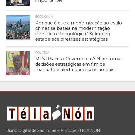
importante?
ECONOMIA
Por que é que a modernização ao estilo
chinês se baseia na modernização
científica e tecnológica? Xi Jinping
estabelece diretrizes estratégicas
POLÍTICA
MLSTP acusa Governo da ADI de tomar
decisões estratégicas em fim de
mandato e alerta para riscos ao país
Diário Digital de São Tomé e Príncipe -TÉLA NÓN