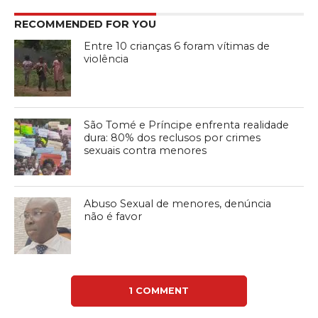
RECOMMENDED FOR YOU
Entre 10 crianças 6 foram vítimas de
violência
São Tomé e Príncipe enfrenta realidade
dura: 80% dos reclusos por crimes
sexuais contra menores
Abuso Sexual de menores, denúncia
não é favor
1 COMMENT