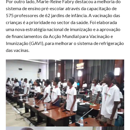
Por outro lado, Marie-Reine Fabry destacou a melhoria do
sistema de ensino pré-escolar através da capacitação de
575 professores de 62 jardins de infância. A vacinação das
crianças é a prioridade no sector da saúde. Foi elaborada
uma nova estratégia nacional de imunização e a aprovação
de financiamentos da Acção Mundial para Vacinação e
Imunização (GAVI), para melhorar o sistema de refrigeração
das vacinas.