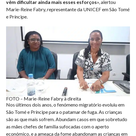
vêm dificultar ainda mais esses esforços
», alertou
Marie-Reine Fabry, representante da UNICEF em São Tomé
e Príncipe.
FOTO – Marie-Reine Fabry à direita
Nos últimos dois anos, o fenómeno migratório evoluiu em
São Tomé e Príncipe para o patamar de fuga. As crianças
são as que mais sofrem. Abundam casos em que sobretudo
as mães chefes de família sufocadas com o aperto
económico, e a ameaça da fome abandonam as crianças em