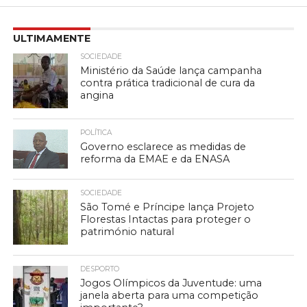
ULTIMAMENTE
SOCIEDADE
Ministério da Saúde lança campanha
contra prática tradicional de cura da
angina
POLÍTICA
Governo esclarece as medidas de
reforma da EMAE e da ENASA
SOCIEDADE
São Tomé e Príncipe lança Projeto
Florestas Intactas para proteger o
património natural
DESPORTO
Jogos Olímpicos da Juventude: uma
janela aberta para uma competição