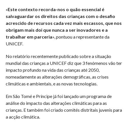
«
Este contexto recorda-nos o quão essencial é
salvaguardar os direitos das crianças com o desafio
acrescido de recursos cada vez mais escassos, que nos
obrigam mais doi que nunca a ser inovadores e a
trabalhar em parceria
», pontuou a representante da
UNICEF.
No relatório recentemente publicado sobre a situação
mundial das crianças a UNICEF diz que 3 fenómenos vão ter
impacto profundo na vida das crianças até 2050,
nomeadamente as alterações demográficas, as crises
climáticas e ambientais, e as novas tecnologias.
Em São Tomé e Príncipe já foi lançado um programa de
análise do impacto das alterações climáticas para as
crianças. E também foi criado comités distritais juvenis para
a acção climática.