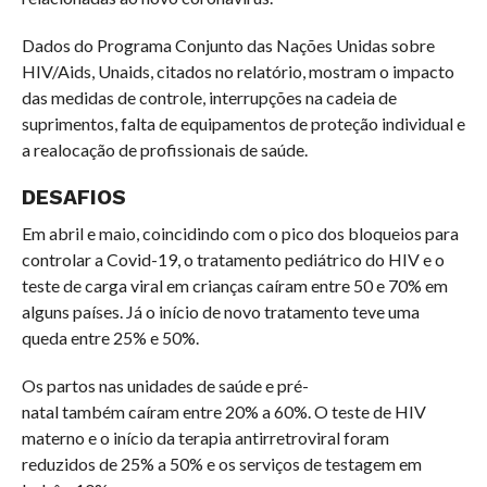
Dados do Programa Conjunto das Nações Unidas sobre
HIV/Aids, Unaids, citados no relatório, mostram o impacto
das medidas de controle, interrupções na cadeia de
suprimentos, falta de equipamentos de proteção individual e
a realocação de profissionais de saúde.
DESAFIOS
Em abril e maio, coincidindo com o pico dos bloqueios para
controlar a Covid-19, o tratamento pediátrico do HIV e o
teste de carga viral em crianças caíram entre 50 e 70% em
alguns países. Já o início de novo tratamento teve uma
queda entre 25% e 50%.
Os partos nas unidades de saúde e pré-
natal também caíram entre 20% a 60%. O teste de HIV
materno e o início da terapia antirretroviral foram
reduzidos de 25% a 50% e os serviços de testagem em