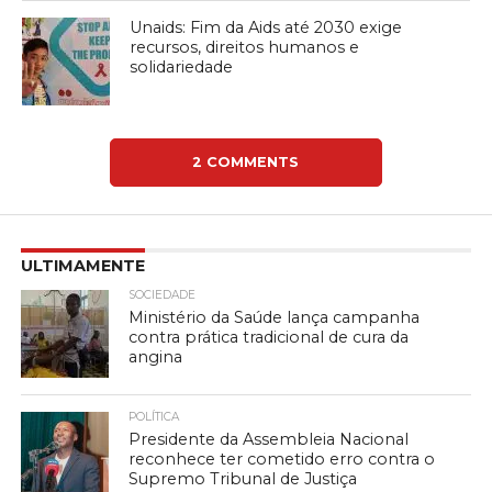
Unaids: Fim da Aids até 2030 exige
recursos, direitos humanos e
solidariedade
2 COMMENTS
ULTIMAMENTE
SOCIEDADE
Ministério da Saúde lança campanha
contra prática tradicional de cura da
angina
POLÍTICA
Presidente da Assembleia Nacional
reconhece ter cometido erro contra o
Supremo Tribunal de Justiça