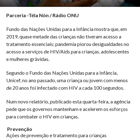
Parceria -Téla Nón / Rádio ONU
Fundo das Nações Unidas para a Infância mostra que, em
2019, quase metade das crianças não tiveram acesso a
tratamento essenciais; pandemia piorou desigualdades no
acesso a serviços de HIV/Aids para crianças, adolescentes
e mulheres grávidas.
Segundo o Fundo das Nações Unidas para a Infância,
Unicef, no ano passado, uma criança ou jovem com menos
de 20 anos foi infectado com HIV a cada 100 segundos.
Num novo relatório, publicado esta quarta-feira, a agência
pede que os governos mantenham e acelerem os esforços
para combater o HIV em crianças.
Prevenção
Ações de prevenção e tratamento para crianças