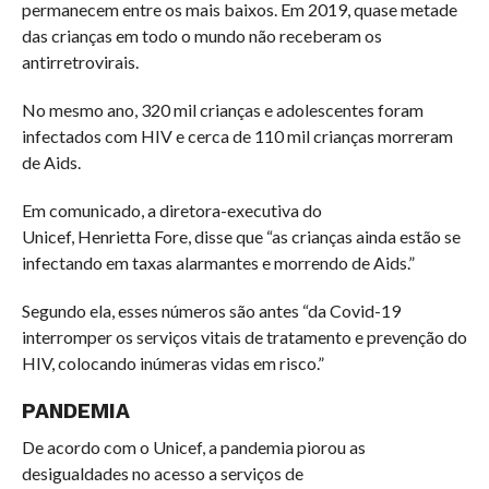
permanecem entre os mais baixos. Em 2019, quase metade
das crianças em todo o mundo não receberam os
antirretrovirais.
No mesmo ano, 320 mil crianças e adolescentes foram
infectados com HIV e cerca de 110 mil crianças morreram
de Aids.
Em comunicado, a diretora-executiva do
Unicef, Henrietta Fore, disse que “as crianças ainda estão se
infectando em taxas alarmantes e morrendo de Aids.”
Segundo ela, esses números são antes “da Covid-19
interromper os serviços vitais de tratamento e prevenção do
HIV, colocando inúmeras vidas em risco.”
PANDEMIA
De acordo com o Unicef, a pandemia piorou as
desigualdades no acesso a serviços de