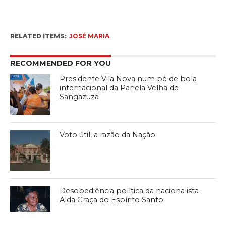
RELATED ITEMS:
JOSÉ MARIA
RECOMMENDED FOR YOU
Presidente Vila Nova num pé de bola
internacional da Panela Velha de
Sangazuza
Voto útil, a razão da Nação
Desobediência política da nacionalista
Alda Graça do Espírito Santo