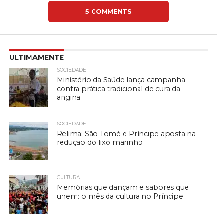
5 COMMENTS
ULTIMAMENTE
SOCIEDADE
Ministério da Saúde lança campanha
contra prática tradicional de cura da
angina
SOCIEDADE
Relima: São Tomé e Príncipe aposta na
redução do lixo marinho
CULTURA
Memórias que dançam e sabores que
unem: o mês da cultura no Príncipe