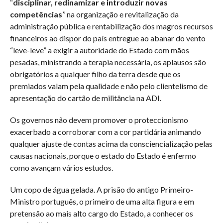
“
disciplinar, redinamizar e introduzir novas
competências
’’ na organização e revitalização da
administração pública e rentabilização dos magros recursos
financeiros ao dispor do país entregue ao abanar do vento
“leve-leve” a exigir a autoridade do Estado com mãos
pesadas, ministrando a terapia necessária, os aplausos são
obrigatórios a qualquer filho da terra desde que os
premiados valam pela qualidade e não pelo clientelismo de
apresentação do cartão de militância na ADI.
Os governos não devem promover o proteccionismo
exacerbado a corroborar com a cor partidária animando
qualquer ajuste de contas acima da consciencialização pelas
causas nacionais, porque o estado do Estado é enfermo
como avançam vários estudos.
Um copo de água gelada. A prisão do antigo Primeiro-
Ministro português, o primeiro de uma alta figura e em
pretensão ao mais alto cargo do Estado, a conhecer os