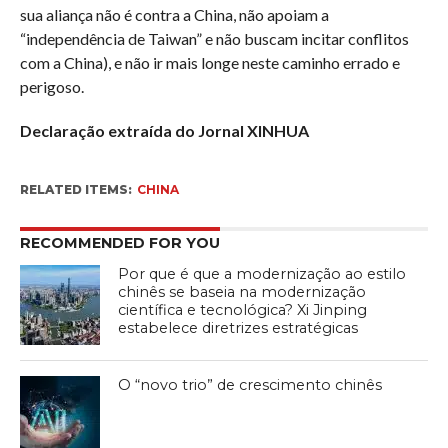
sua aliança não é contra a China, não apoiam a
“independência de Taiwan” e não buscam incitar conflitos
com a China), e não ir mais longe neste caminho errado e
perigoso.
Declaração extraída do Jornal XINHUA
RELATED ITEMS:
CHINA
RECOMMENDED FOR YOU
Por que é que a modernização ao estilo
chinês se baseia na modernização
científica e tecnológica? Xi Jinping
estabelece diretrizes estratégicas
O “novo trio” de crescimento chinês