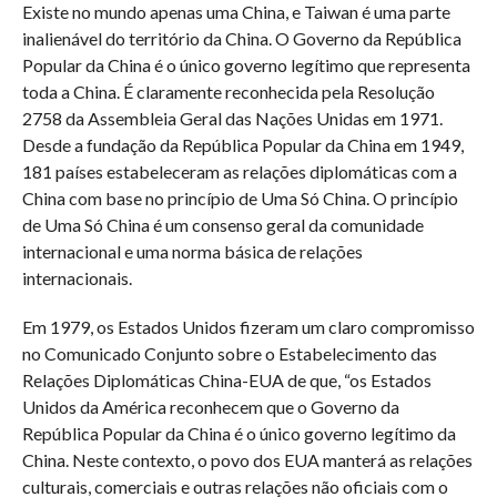
Existe no mundo apenas uma China, e Taiwan é uma parte
inalienável do território da China. O Governo da República
Popular da China é o único governo legítimo que representa
toda a China. É claramente reconhecida pela Resolução
2758 da Assembleia Geral das Nações Unidas em 1971.
Desde a fundação da República Popular da China em 1949,
181 países estabeleceram as relações diplomáticas com a
China com base no princípio de Uma Só China. O princípio
de Uma Só China é um consenso geral da comunidade
internacional e uma norma básica de relações
internacionais.
Em 1979, os Estados Unidos fizeram um claro compromisso
no Comunicado Conjunto sobre o Estabelecimento das
Relações Diplomáticas China-EUA de que, “os Estados
Unidos da América reconhecem que o Governo da
República Popular da China é o único governo legítimo da
China. Neste contexto, o povo dos EUA manterá as relações
culturais, comerciais e outras relações não oficiais com o