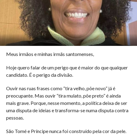
Meus irmãos e minhas irmãs santomenses,
Hoje quero falar de um perigo que é maior do que qualquer
candidato. É o perigo da divisão.
Ouvir nas ruas frases como “tira velho, põe novo” já é
preocupante. Mas ouvir “tira mulato, põe preto” é ainda
mais grave. Porque, nesse momento, a política deixa de ser
uma disputa de ideias e transforma-se numa disputa contra
pessoas.
São Tomé e Príncipe nunca foi construído pela cor da pele.