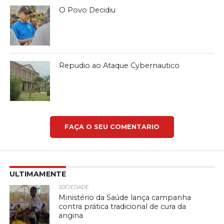
O Povo Decidiu
Repudio ao Ataque Cybernautico
FAÇA O SEU COMENTARIO
ULTIMAMENTE
SOCIEDADE
Ministério da Saúde lança campanha
contra prática tradicional de cura da
angina