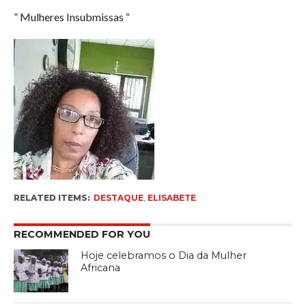
” Mulheres Insubmissas “
RELATED ITEMS:
DESTAQUE
,
ELISABETE
RECOMMENDED FOR YOU
Hoje celebramos o Dia da Mulher
Africana