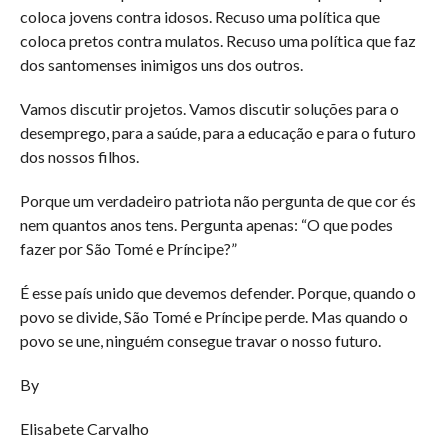
coloca jovens contra idosos. Recuso uma política que
coloca pretos contra mulatos. Recuso uma política que faz
dos santomenses inimigos uns dos outros.
Vamos discutir projetos. Vamos discutir soluções para o
desemprego, para a saúde, para a educação e para o futuro
dos nossos filhos.
Porque um verdadeiro patriota não pergunta de que cor és
nem quantos anos tens. Pergunta apenas: “O que podes
fazer por São Tomé e Príncipe?”
É esse país unido que devemos defender. Porque, quando o
povo se divide, São Tomé e Príncipe perde. Mas quando o
povo se une, ninguém consegue travar o nosso futuro.
By
Elisabete Carvalho