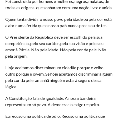
Foi construído por homens e mulheres, negros, mulatos, de
todas as origens, que sonharam com uma nação livre e unida.
Quem tenta dividir o nosso povo pela idade ou pela cor está
a abrir uma ferida que o nosso país nunca precisou de ter.
O Presidente da República deve ser escolhido pela sua
competência, pelo seu caráter, pela sua visão e pelo seu
amor à Pátria. Não pela idade. Não pela cor da pele. Não
pela origem.
Hoje aceitamos discriminar um cidadão porque e velho,
outro porque é jovem. Se hoje aceitamos discriminar alguém
pela cor da pele, amanhã ninguém estará seguro dessa
lógica.
A Constituição fala de igualdade. A nossa bandeira
representa um só povo. A democracia exige respeito.
Eu recuso uma política de ódio. Recuso uma política que