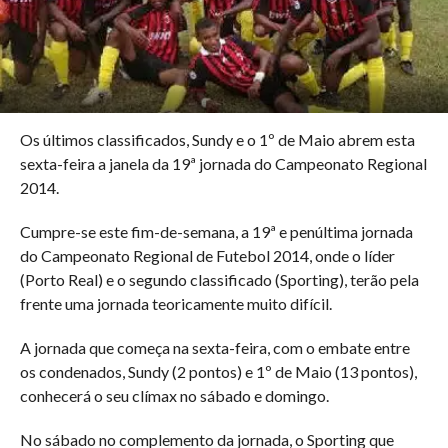
Os últimos classificados, Sundy e o 1º de Maio abrem esta
sexta-feira a janela da 19ª jornada do Campeonato Regional
2014.
Cumpre-se este fim-de-semana, a 19ª e penúltima jornada
do Campeonato Regional de Futebol 2014, onde o líder
(Porto Real) e o segundo classificado (Sporting), terão pela
frente uma jornada teoricamente muito difícil.
A jornada que começa na sexta-feira, com o embate entre
os condenados, Sundy (2 pontos) e 1º de Maio (13 pontos),
conhecerá o seu clímax no sábado e domingo.
No sábado no complemento da jornada, o Sporting que