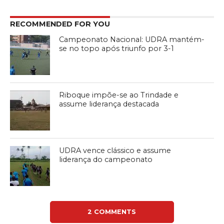
RECOMMENDED FOR YOU
Campeonato Nacional: UDRA mantém-
se no topo após triunfo por 3-1
Riboque impõe-se ao Trindade e
assume liderança destacada
UDRA vence clássico e assume
liderança do campeonato
2 COMMENTS