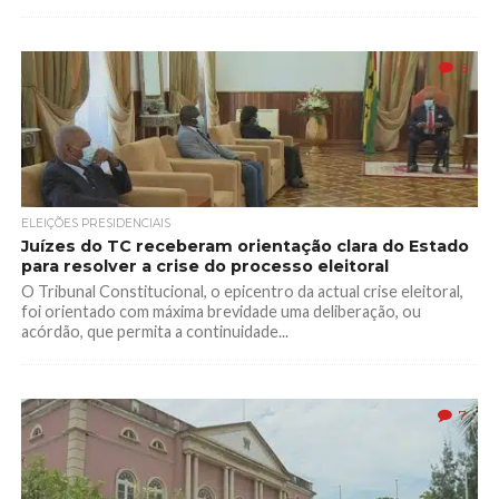
6
ELEIÇÕES PRESIDENCIAIS
Juízes do TC receberam orientação clara do Estado
para resolver a crise do processo eleitoral
O Tribunal Constitucional, o epicentro da actual crise eleitoral,
foi orientado com máxima brevidade uma deliberação, ou
acórdão, que permita a continuidade...
7