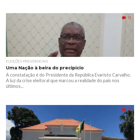
13
ELEIÇÕES PRESIDENCIAIS
Uma Nação à beira do precipício
A constatação é do Presidente da República Evaristo Carvalho.
A luz da crise eleitoral que marcou a realidade do país nos
últimos...
13