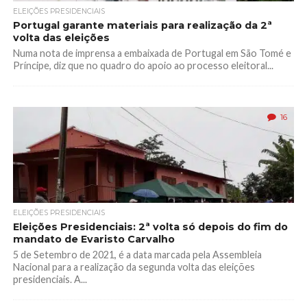
ELEIÇÕES PRESIDENCIAIS
Portugal garante materiais para realização da 2ª
volta das eleições
Numa nota de imprensa a embaixada de Portugal em São Tomé e
Príncipe, diz que no quadro do apoio ao processo eleitoral...
16
ELEIÇÕES PRESIDENCIAIS
Eleições Presidenciais: 2ª volta só depois do fim do
mandato de Evaristo Carvalho
5 de Setembro de 2021, é a data marcada pela Assembleia
Nacional para a realização da segunda volta das eleições
presidenciais. A...