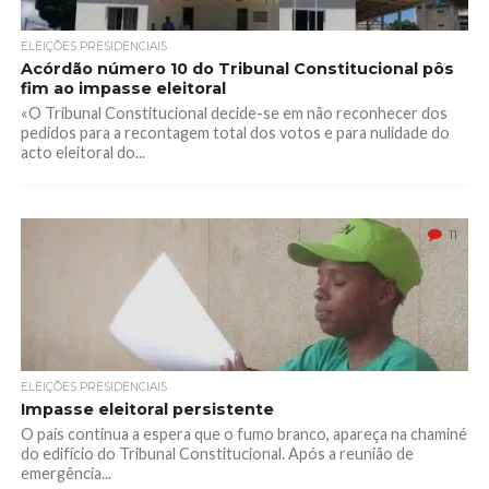
ELEIÇÕES PRESIDENCIAIS
Acórdão número 10 do Tribunal Constitucional pôs
fim ao impasse eleitoral
«O Tribunal Constitucional decide-se em não reconhecer dos
pedidos para a recontagem total dos votos e para nulidade do
acto eleitoral do...
11
ELEIÇÕES PRESIDENCIAIS
Impasse eleitoral persistente
O país continua a espera que o fumo branco, apareça na chaminé
do edifício do Tribunal Constitucional. Após a reunião de
emergência...