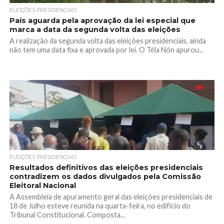
ELEIÇÕES PRESIDENCIAIS
País aguarda pela aprovação da lei especial que
marca a data da segunda volta das eleições
A realização da segunda volta das eleições presidenciais, ainda
não tem uma data fixa e aprovada por lei. O Téla Nón apurou...
4
ELEIÇÕES PRESIDENCIAIS
Resultados definitivos das eleições presidenciais
contradizem os dados divulgados pela Comissão
Eleitoral Nacional
A Assembleia de apuramento geral das eleições presidenciais de
18 de Julho esteve reunida na quarta-feira, no edifício do
Tribunal Constitucional. Composta...