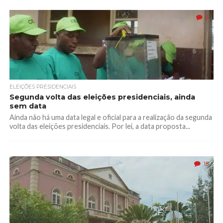
6
ELEIÇÕES PRESIDENCIAIS
Segunda volta das eleições presidenciais, ainda
sem data
Ainda não há uma data legal e oficial para a realização da segunda
volta das eleições presidenciais. Por lei, a data proposta...
15