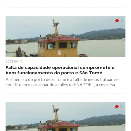
3
ECONOMIA
Falta de capacidade operacional compromete o
bom funcionamento do porto e São Tomé
A dimensão do porto de S. Tomé e a falta de meios flutuantes
constituem o calcanhar de aquiles da ENAPORT, a empresa...
7