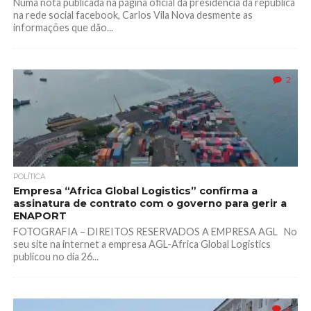
Numa nota publicada na página oficial da presidência da república
na rede social facebook, Carlos Vila Nova desmente as
informações que dão...
2
POLÍTICA
Empresa “Africa Global Logistics” confirma a
assinatura de contrato com o governo para gerir a
ENAPORT
FOTOGRAFIA – DIREITOS RESERVADOS A EMPRESA AGL No
seu site na internet a empresa AGL-Africa Global Logistics
publicou no dia 26...
4