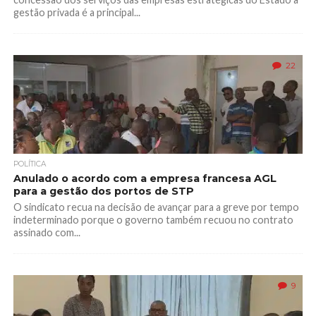
gestão privada é a principal...
22
POLÍTICA
Anulado o acordo com a empresa francesa AGL
para a gestão dos portos de STP
O sindicato recua na decisão de avançar para a greve por tempo
indeterminado porque o governo também recuou no contrato
assinado com...
9