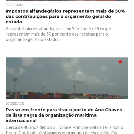
ECONOMIA
Impostos alfandegários representam mais de 50%
das contribuições para o orçamento geral do
estado
As contribuições alfandegárias em São Tomé e Príncipe
representam mais de 50 por cento das receitas para o
orçamento geral do estado....
1
SOCIEDADE
Passo em frente para tirar o porto de Ana Chaves
da lista negra da organização marítima
internacional
Cerca de 40 anos depois S. Tomé e Príncipe volta a ter a Rádio
Porto Controlo. «Estávamos num mundo de escuridão. Os...