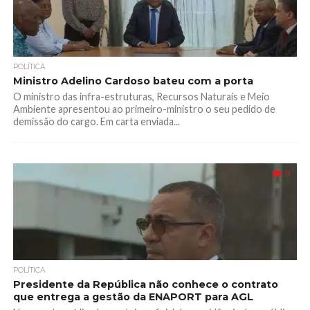
POLÍTICA
Ministro Adelino Cardoso bateu com a porta
O ministro das infra-estruturas, Recursos Naturais e Meio
Ambiente apresentou ao primeiro-ministro o seu pedido de
demissão do cargo. Em carta enviada...
9
POLÍTICA
Presidente da República não conhece o contrato
que entrega a gestão da ENAPORT para AGL